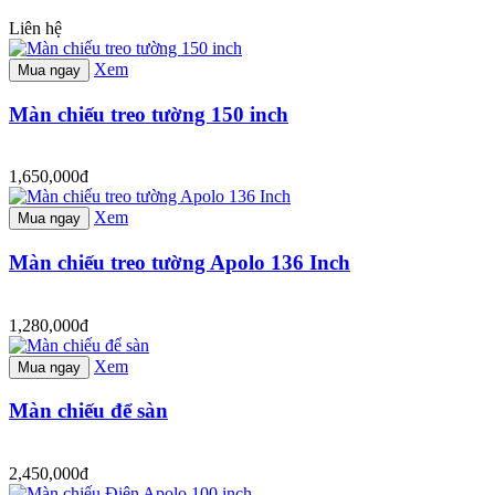
Liên hệ
Xem
Mua ngay
Màn chiếu treo tường 150 inch
1,650,000đ
Xem
Mua ngay
Màn chiếu treo tường Apolo 136 Inch
1,280,000đ
Xem
Mua ngay
Màn chiếu để sàn
2,450,000đ