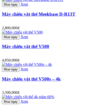
Xem
Mua ngay
Máy chiếu vật thể Meekbase D-R13T
2,800,000đ
Xem
Mua ngay
Máy chiếu vật thể V500
4,850,000đ
Xem
Mua ngay
Máy chiếu vật thể V500s – 4k
3,500,000đ
Xem
Mua ngay