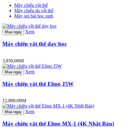
Máy chiếu vật thể
Máy chiếu đa vật thể
Máy soi bài học sinh
Xem
Mua ngay
Máy chiếu vật thể dạy học
3,850,000đ
Xem
Mua ngay
Máy chiếu vật thể Elmo J5W
12,800,000đ
Xem
Mua ngay
Máy chiếu vật thể Elmo MX-1 (4K Nhật Bản)