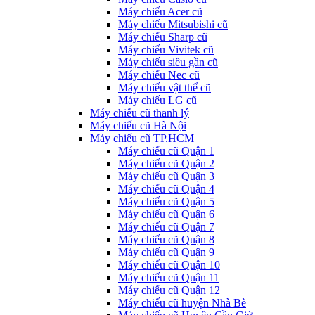
Máy chiếu Acer cũ
Máy chiếu Mitsubishi cũ
Máy chiếu Sharp cũ
Máy chiếu Vivitek cũ
Máy chiếu siêu gần cũ
Máy chiếu Nec cũ
Máy chiếu vật thể cũ
Máy chiếu LG cũ
Máy chiếu cũ thanh lý
Máy chiếu cũ Hà Nội
Máy chiếu cũ TP.HCM
Máy chiếu cũ Quận 1
Máy chiếu cũ Quận 2
Máy chiếu cũ Quận 3
Máy chiếu cũ Quận 4
Máy chiếu cũ Quận 5
Máy chiếu cũ Quận 6
Máy chiếu cũ Quận 7
Máy chiếu cũ Quận 8
Máy chiếu cũ Quận 9
Máy chiếu cũ Quận 10
Máy chiếu cũ Quận 11
Máy chiếu cũ Quận 12
Máy chiếu cũ huyện Nhà Bè