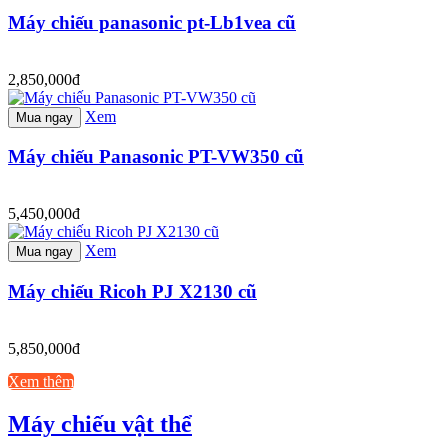
Máy chiếu panasonic pt-Lb1vea cũ
2,850,000đ
Xem
Mua ngay
Máy chiếu Panasonic PT-VW350 cũ
5,450,000đ
Xem
Mua ngay
Máy chiếu Ricoh PJ X2130 cũ
5,850,000đ
Xem thêm
Máy chiếu vật thể