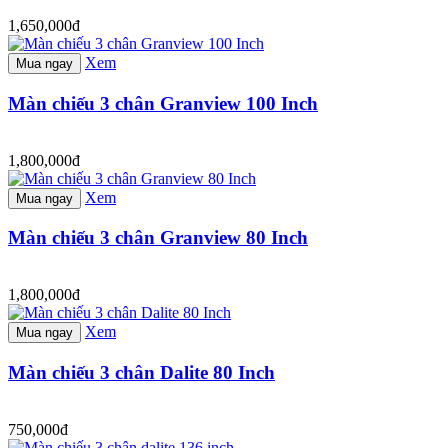
1,650,000đ
Xem
Mua ngay
Màn chiếu 3 chân Granview 100 Inch
1,800,000đ
Xem
Mua ngay
Màn chiếu 3 chân Granview 80 Inch
1,800,000đ
Xem
Mua ngay
Màn chiếu 3 chân Dalite 80 Inch
750,000đ