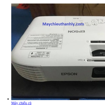
Máy chiếu cũ