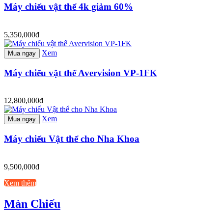
Máy chiếu vật thể 4k giảm 60%
5,350,000đ
Xem
Mua ngay
Máy chiếu vật thể Avervision VP-1FK
12,800,000đ
Xem
Mua ngay
Máy chiếu Vật thể cho Nha Khoa
9,500,000đ
Xem thêm
Màn Chiếu