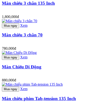
Màn chiếu 3 chân 135 Inch
1,800,000đ
Xem
Mua ngay
Màn chiếu 3 chân 70
780,000đ
Xem
Mua ngay
Màn Chiếu Di Động
880,000đ
Xem
Mua ngay
Màn chiếu phim Tab-tension 135 Inch