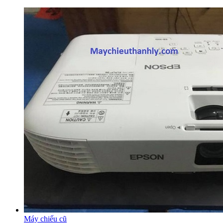
Máy chiếu cũ