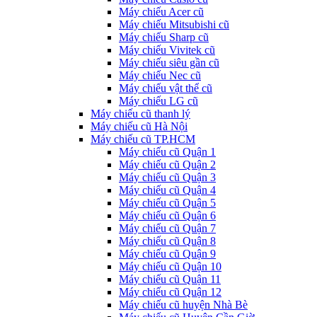
Máy chiếu Acer cũ
Máy chiếu Mitsubishi cũ
Máy chiếu Sharp cũ
Máy chiếu Vivitek cũ
Máy chiếu siêu gần cũ
Máy chiếu Nec cũ
Máy chiếu vật thể cũ
Máy chiếu LG cũ
Máy chiếu cũ thanh lý
Máy chiếu cũ Hà Nội
Máy chiếu cũ TP.HCM
Máy chiếu cũ Quận 1
Máy chiếu cũ Quận 2
Máy chiếu cũ Quận 3
Máy chiếu cũ Quận 4
Máy chiếu cũ Quận 5
Máy chiếu cũ Quận 6
Máy chiếu cũ Quận 7
Máy chiếu cũ Quận 8
Máy chiếu cũ Quận 9
Máy chiếu cũ Quận 10
Máy chiếu cũ Quận 11
Máy chiếu cũ Quận 12
Máy chiếu cũ huyện Nhà Bè