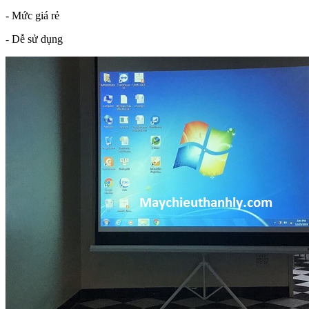
- Mức giá rẻ
- Dễ sử dụng