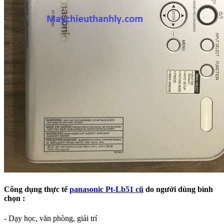
Công dụng thực tế
panasonic Pt-Lb51 cũ
do người dùng bình
chọn :
- Dạy học, văn phòng, giải trí