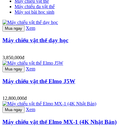
Máy chiếu vật thể
Máy chiếu đa vật thể
Máy soi bài học sinh
Xem
Mua ngay
Máy chiếu vật thể dạy học
3,850,000đ
Xem
Mua ngay
Máy chiếu vật thể Elmo J5W
12,800,000đ
Xem
Mua ngay
Máy chiếu vật thể Elmo MX-1 (4K Nhật Bản)