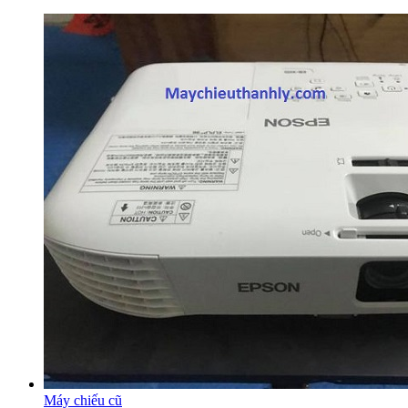
Máy chiếu cũ