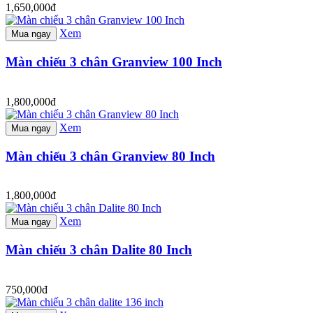
1,650,000đ
Xem
Mua ngay
Màn chiếu 3 chân Granview 100 Inch
1,800,000đ
Xem
Mua ngay
Màn chiếu 3 chân Granview 80 Inch
1,800,000đ
Xem
Mua ngay
Màn chiếu 3 chân Dalite 80 Inch
750,000đ