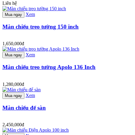
Liên hệ
Xem
Mua ngay
Màn chiếu treo tường 150 inch
1,650,000đ
Xem
Mua ngay
Màn chiếu treo tường Apolo 136 Inch
1,280,000đ
Xem
Mua ngay
Màn chiếu để sàn
2,450,000đ