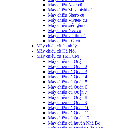
Máy chiếu Acer cũ
Máy chiếu Mitsubishi cũ
Máy chiếu Sharp cũ
Máy chiếu Vivitek cũ
Máy chiếu siêu gần cũ
Máy chiếu Nec cũ
Máy chiếu vật thể cũ
Máy chiếu LG cũ
Máy chiếu cũ thanh lý
Máy chiếu cũ Hà Nội
Máy chiếu cũ TP.HCM
Máy chiếu cũ Quận 1
Máy chiếu cũ Quận 2
Máy chiếu cũ Quận 3
Máy chiếu cũ Quận 4
Máy chiếu cũ Quận 5
Máy chiếu cũ Quận 6
Máy chiếu cũ Quận 7
Máy chiếu cũ Quận 8
Máy chiếu cũ Quận 9
Máy chiếu cũ Quận 10
Máy chiếu cũ Quận 11
Máy chiếu cũ Quận 12
Máy chiếu cũ huyện Nhà Bè