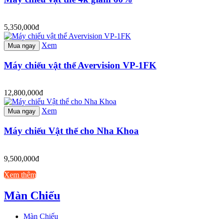
5,350,000đ
Xem
Mua ngay
Máy chiếu vật thể Avervision VP-1FK
12,800,000đ
Xem
Mua ngay
Máy chiếu Vật thể cho Nha Khoa
9,500,000đ
Xem thêm
Màn Chiếu
Màn Chiếu