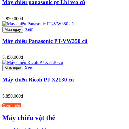
Máy chiếu panasonic pt-Lb1vea cũ
2,850,000đ
Xem
Mua ngay
Máy chiếu Panasonic PT-VW350 cũ
5,450,000đ
Xem
Mua ngay
Máy chiếu Ricoh PJ X2130 cũ
5,850,000đ
Xem thêm
Máy chiếu vật thể