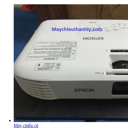
Máy chiếu cũ