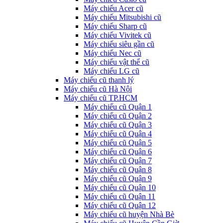
Máy chiếu Acer cũ
Máy chiếu Mitsubishi cũ
Máy chiếu Sharp cũ
Máy chiếu Vivitek cũ
Máy chiếu siêu gần cũ
Máy chiếu Nec cũ
Máy chiếu vật thể cũ
Máy chiếu LG cũ
Máy chiếu cũ thanh lý
Máy chiếu cũ Hà Nội
Máy chiếu cũ TP.HCM
Máy chiếu cũ Quận 1
Máy chiếu cũ Quận 2
Máy chiếu cũ Quận 3
Máy chiếu cũ Quận 4
Máy chiếu cũ Quận 5
Máy chiếu cũ Quận 6
Máy chiếu cũ Quận 7
Máy chiếu cũ Quận 8
Máy chiếu cũ Quận 9
Máy chiếu cũ Quận 10
Máy chiếu cũ Quận 11
Máy chiếu cũ Quận 12
Máy chiếu cũ huyện Nhà Bè