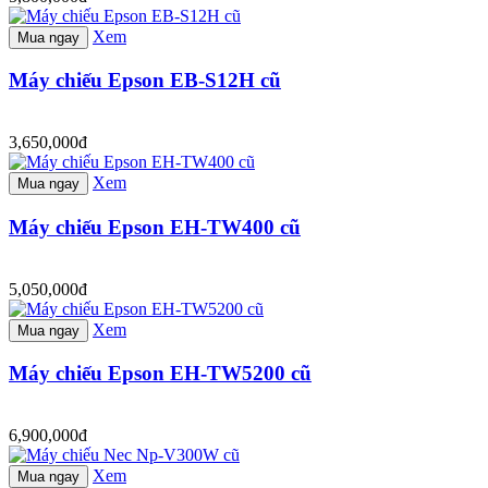
Xem
Mua ngay
Máy chiếu Epson EB-S12H cũ
3,650,000đ
Xem
Mua ngay
Máy chiếu Epson EH-TW400 cũ
5,050,000đ
Xem
Mua ngay
Máy chiếu Epson EH-TW5200 cũ
6,900,000đ
Xem
Mua ngay