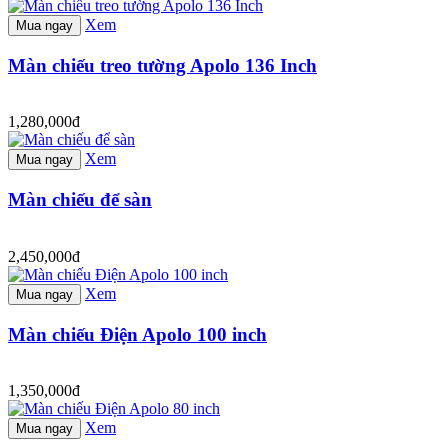
Xem
Mua ngay
Màn chiếu treo tường Apolo 136 Inch
1,280,000đ
Xem
Mua ngay
Màn chiếu để sàn
2,450,000đ
Xem
Mua ngay
Màn chiếu Điện Apolo 100 inch
1,350,000đ
Xem
Mua ngay