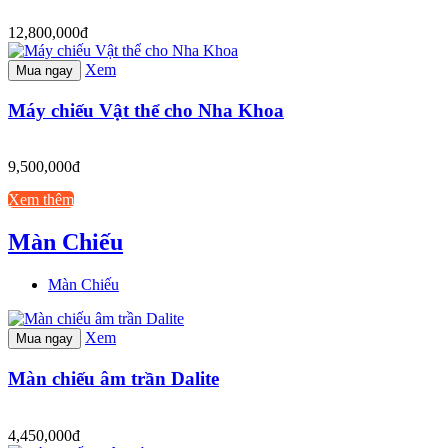
12,800,000đ
Xem
Mua ngay
Máy chiếu Vật thể cho Nha Khoa
9,500,000đ
Xem thêm
Màn Chiếu
Màn Chiếu
Xem
Mua ngay
Màn chiếu âm trần Dalite
4,450,000đ