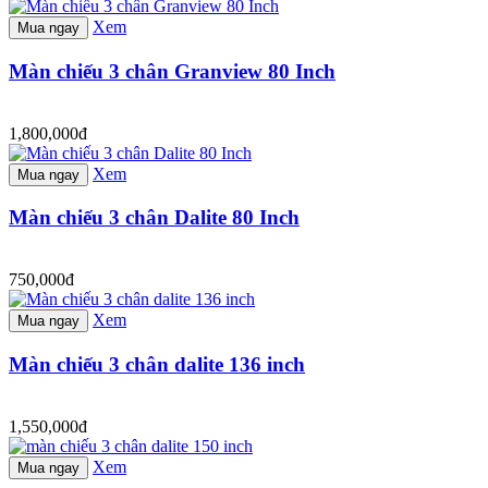
Xem
Mua ngay
Màn chiếu 3 chân Granview 80 Inch
1,800,000đ
Xem
Mua ngay
Màn chiếu 3 chân Dalite 80 Inch
750,000đ
Xem
Mua ngay
Màn chiếu 3 chân dalite 136 inch
1,550,000đ
Xem
Mua ngay