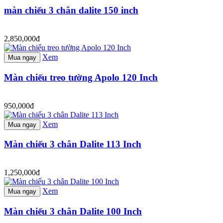
màn chiếu 3 chân dalite 150 inch
2,850,000đ
Xem
Mua ngay
Màn chiếu treo tường Apolo 120 Inch
950,000đ
Xem
Mua ngay
Màn chiếu 3 chân Dalite 113 Inch
1,250,000đ
Xem
Mua ngay
Màn chiếu 3 chân Dalite 100 Inch