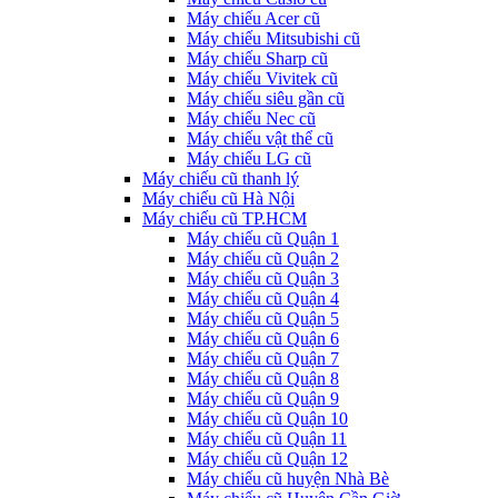
Máy chiếu Acer cũ
Máy chiếu Mitsubishi cũ
Máy chiếu Sharp cũ
Máy chiếu Vivitek cũ
Máy chiếu siêu gần cũ
Máy chiếu Nec cũ
Máy chiếu vật thể cũ
Máy chiếu LG cũ
Máy chiếu cũ thanh lý
Máy chiếu cũ Hà Nội
Máy chiếu cũ TP.HCM
Máy chiếu cũ Quận 1
Máy chiếu cũ Quận 2
Máy chiếu cũ Quận 3
Máy chiếu cũ Quận 4
Máy chiếu cũ Quận 5
Máy chiếu cũ Quận 6
Máy chiếu cũ Quận 7
Máy chiếu cũ Quận 8
Máy chiếu cũ Quận 9
Máy chiếu cũ Quận 10
Máy chiếu cũ Quận 11
Máy chiếu cũ Quận 12
Máy chiếu cũ huyện Nhà Bè