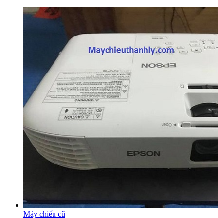
Máy chiếu cũ