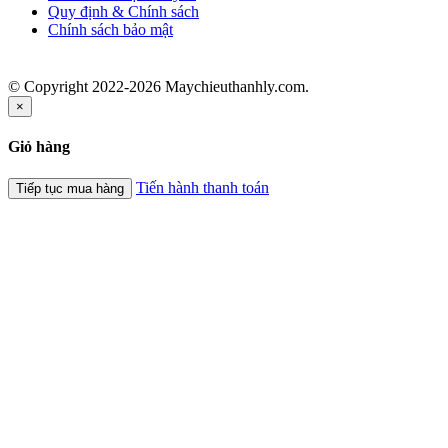
Quy định & Chính sách
Chính sách bảo mật
© Copyright 2022-2026 Maychieuthanhly.com.
×
Giỏ hàng
Tiến hành thanh toán
Tiếp tục mua hàng