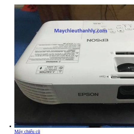
Máy chiếu cũ