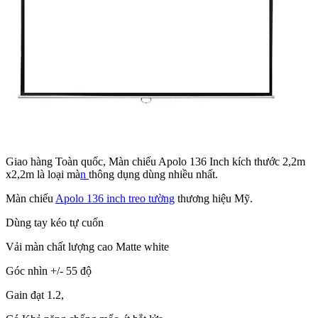
Giao hàng Toàn quốc, Màn chiếu Apolo 136 Inch kích thước 2,2m
x2,2m là loại mà
n
thông dụng dùng nhiều nhất.
Màn chiếu
Apolo 136 inch treo tường
thương hiệu Mỹ.
Dùng tay kéo tự cuốn
Vải màn chất lượng cao Matte white
Góc nhìn +/- 55 độ
Gain đạt 1.2,