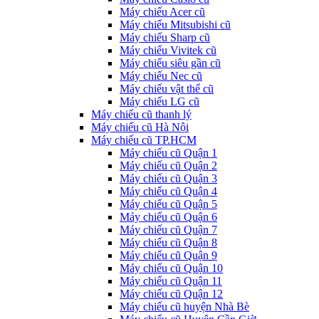
Máy chiếu Acer cũ
Máy chiếu Mitsubishi cũ
Máy chiếu Sharp cũ
Máy chiếu Vivitek cũ
Máy chiếu siêu gần cũ
Máy chiếu Nec cũ
Máy chiếu vật thể cũ
Máy chiếu LG cũ
Máy chiếu cũ thanh lý
Máy chiếu cũ Hà Nội
Máy chiếu cũ TP.HCM
Máy chiếu cũ Quận 1
Máy chiếu cũ Quận 2
Máy chiếu cũ Quận 3
Máy chiếu cũ Quận 4
Máy chiếu cũ Quận 5
Máy chiếu cũ Quận 6
Máy chiếu cũ Quận 7
Máy chiếu cũ Quận 8
Máy chiếu cũ Quận 9
Máy chiếu cũ Quận 10
Máy chiếu cũ Quận 11
Máy chiếu cũ Quận 12
Máy chiếu cũ huyện Nhà Bè