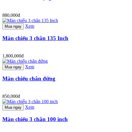
880,000đ
Xem
Mua ngay
Màn chiếu 3 chân 135 Inch
1,800,000đ
Xem
Mua ngay
Màn chiếu chân đứng
850,000đ
Xem
Mua ngay
Màn chiếu 3 chân 100 inch