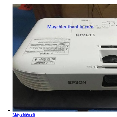
Máy chiếu cũ