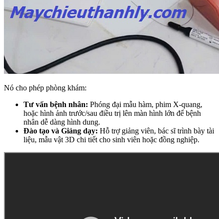
Nó cho phép phòng khám:
Tư vấn bệnh nhân:
Phóng đại mẫu hàm, phim X-quang,
hoặc hình ảnh trước/sau điều trị lên màn hình lớn để bệnh
nhân dễ dàng hình dung.
Đào tạo và Giảng dạy:
Hỗ trợ giảng viên, bác sĩ trình bày tài
liệu, mẫu vật 3D chi tiết cho sinh viên hoặc đồng nghiệp.