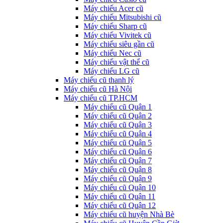
Máy chiếu Acer cũ
Máy chiếu Mitsubishi cũ
Máy chiếu Sharp cũ
Máy chiếu Vivitek cũ
Máy chiếu siêu gần cũ
Máy chiếu Nec cũ
Máy chiếu vật thể cũ
Máy chiếu LG cũ
Máy chiếu cũ thanh lý
Máy chiếu cũ Hà Nội
Máy chiếu cũ TP.HCM
Máy chiếu cũ Quận 1
Máy chiếu cũ Quận 2
Máy chiếu cũ Quận 3
Máy chiếu cũ Quận 4
Máy chiếu cũ Quận 5
Máy chiếu cũ Quận 6
Máy chiếu cũ Quận 7
Máy chiếu cũ Quận 8
Máy chiếu cũ Quận 9
Máy chiếu cũ Quận 10
Máy chiếu cũ Quận 11
Máy chiếu cũ Quận 12
Máy chiếu cũ huyện Nhà Bè