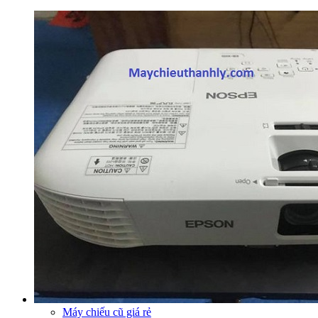
Máy chiếu cũ giá rẻ