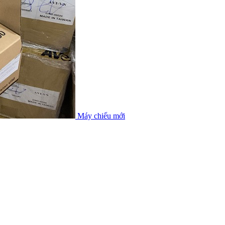
Máy chiếu mới