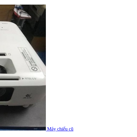
Máy chiếu cũ