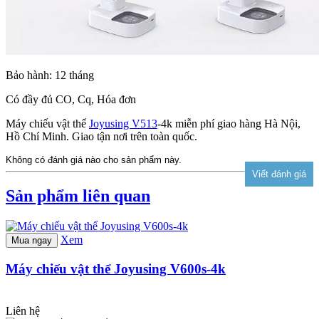
Bảo hành: 12 tháng
Có đầy đủ CO, Cq, Hóa đơn
Máy chiếu vật thể
Joyusing V513
-4k miễn phí giao hàng Hà Nội,
Hồ Chí Minh. Giao tận nơi trên toàn quốc.
Không có đánh giá nào cho sản phẩm này.
Sản phẩm liên quan
Xem
Mua ngay
Máy chiếu vật thể Joyusing V600s-4k
Liên hệ