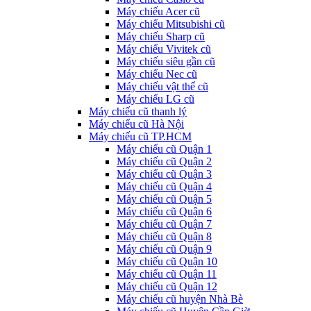
Máy chiếu Acer cũ
Máy chiếu Mitsubishi cũ
Máy chiếu Sharp cũ
Máy chiếu Vivitek cũ
Máy chiếu siêu gần cũ
Máy chiếu Nec cũ
Máy chiếu vật thể cũ
Máy chiếu LG cũ
Máy chiếu cũ thanh lý
Máy chiếu cũ Hà Nội
Máy chiếu cũ TP.HCM
Máy chiếu cũ Quận 1
Máy chiếu cũ Quận 2
Máy chiếu cũ Quận 3
Máy chiếu cũ Quận 4
Máy chiếu cũ Quận 5
Máy chiếu cũ Quận 6
Máy chiếu cũ Quận 7
Máy chiếu cũ Quận 8
Máy chiếu cũ Quận 9
Máy chiếu cũ Quận 10
Máy chiếu cũ Quận 11
Máy chiếu cũ Quận 12
Máy chiếu cũ huyện Nhà Bè