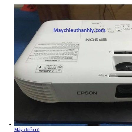
Máy chiếu cũ