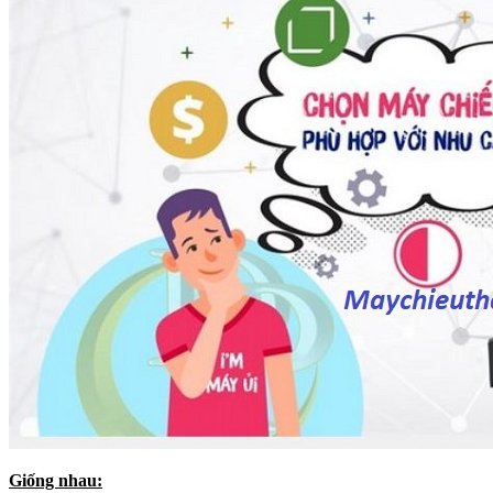
Giống nhau: