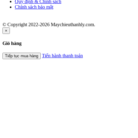
Quy định & Chính sách
Chính sách bảo mật
© Copyright 2022-2026 Maychieuthanhly.com.
×
Giỏ hàng
Tiến hành thanh toán
Tiếp tục mua hàng