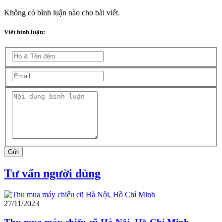
Không có bình luận nào cho bài viết.
Viết bình luận:
Gửi
Tư vấn người dùng
27/11/2023