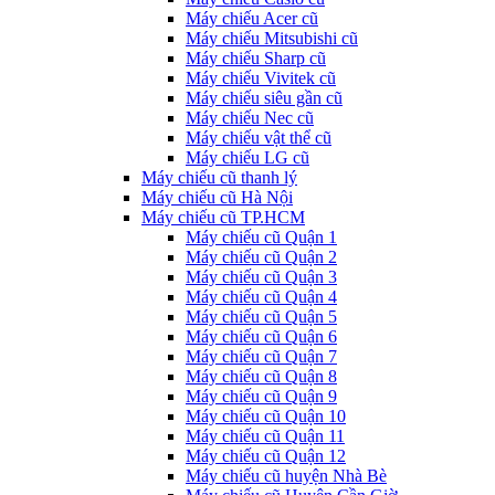
Máy chiếu Acer cũ
Máy chiếu Mitsubishi cũ
Máy chiếu Sharp cũ
Máy chiếu Vivitek cũ
Máy chiếu siêu gần cũ
Máy chiếu Nec cũ
Máy chiếu vật thể cũ
Máy chiếu LG cũ
Máy chiếu cũ thanh lý
Máy chiếu cũ Hà Nội
Máy chiếu cũ TP.HCM
Máy chiếu cũ Quận 1
Máy chiếu cũ Quận 2
Máy chiếu cũ Quận 3
Máy chiếu cũ Quận 4
Máy chiếu cũ Quận 5
Máy chiếu cũ Quận 6
Máy chiếu cũ Quận 7
Máy chiếu cũ Quận 8
Máy chiếu cũ Quận 9
Máy chiếu cũ Quận 10
Máy chiếu cũ Quận 11
Máy chiếu cũ Quận 12
Máy chiếu cũ huyện Nhà Bè