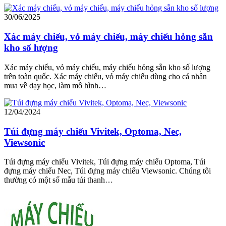
30/06/2025
Xác máy chiếu, vỏ máy chiếu, máy chiếu hỏng sẵn
kho số lượng
Xác máy chiếu, vỏ máy chiếu, máy chiếu hỏng sẵn kho số lượng
trên toàn quốc. Xác máy chiếu, vỏ máy chiếu dùng cho cá nhân
mua về dạy học, làm mô hình…
12/04/2024
Túi đựng máy chiếu Vivitek, Optoma, Nec,
Viewsonic
Túi đựng máy chiếu Vivitek, Túi đựng máy chiếu Optoma, Túi
đựng máy chiếu Nec, Túi đựng máy chiếu Viewsonic. Chúng tôi
thường có một số mẫu túi thanh…