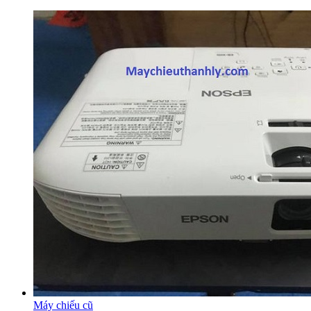
Máy chiếu cũ