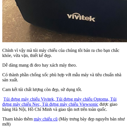
Chính vì vậy mà túi máy chiếu của chúng tôi bán ra cho bạn chắc
khỏe, vừa vặn, thiết kế đẹp.
Dễ dàng mang đi đeo hay xách máy theo.
Có thành phần chống xốc phù hợp với mẫu máy và tiêu chuẩn nhà
sản xuất.
Cam kết túi chất lượng còn đẹp, sử dụng tốt.
Túi đựng máy chiếu Vivitek, Túi đựng máy chiếu Optoma, Túi
đựng máy chiếu Nec, Túi đựng máy chiếu Viewsonic
được giao
hàng Hà Nội, Hồ Chí Minh và giao tận nơi trên toàn quốc.
Tham khảo thêm
máy chiếu cũ
(Máy trưng bày đẹp nguyên bản như
mới)