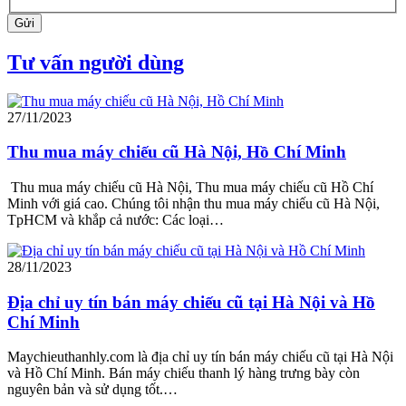
Gửi
Tư vấn người dùng
27/11/2023
Thu mua máy chiếu cũ Hà Nội, Hồ Chí Minh
Thu mua máy chiếu cũ Hà Nội, Thu mua máy chiếu cũ Hồ Chí
Minh với giá cao. Chúng tôi nhận thu mua máy chiếu cũ Hà Nội,
TpHCM và khắp cả nước: Các loại…
28/11/2023
Địa chỉ uy tín bán máy chiếu cũ tại Hà Nội và Hồ
Chí Minh
Maychieuthanhly.com là địa chỉ uy tín bán máy chiếu cũ tại Hà Nội
và Hồ Chí Minh. Bán máy chiếu thanh lý hàng trưng bày còn
nguyên bản và sử dụng tốt.…