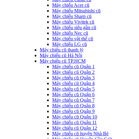
Máy chiếu Acer cũ
Máy chiếu Mitsubishi cũ
Máy chiếu Sharp cũ
Máy chiếu Vivitek cũ
Máy chiếu siêu gần cũ
Máy chiếu Nec cũ
Máy chiếu vật thể cũ
Máy chiếu LG cũ
Máy chiếu cũ thanh lý
Máy chiếu cũ Hà Nội
Máy chiếu cũ TP.HCM
Máy chiếu cũ Quận 1
Máy chiếu cũ Quận 2
Máy chiếu cũ Quận 3
Máy chiếu cũ Quận 4
Máy chiếu cũ Quận 5
Máy chiếu cũ Quận 6
Máy chiếu cũ Quận 7
Máy chiếu cũ Quận 8
Máy chiếu cũ Quận 9
Máy chiếu cũ Quận 10
Máy chiếu cũ Quận 11
Máy chiếu cũ Quận 12
Máy chiếu cũ huyện Nhà Bè