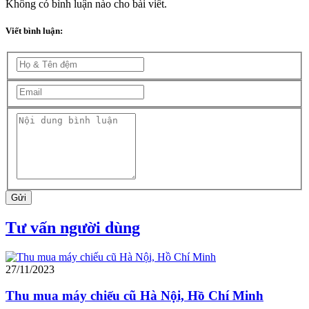
Không có bình luận nào cho bài viết.
Viết bình luận:
Gửi
Tư vấn người dùng
27/11/2023
Thu mua máy chiếu cũ Hà Nội, Hồ Chí Minh