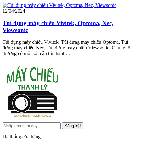
12/04/2024
Túi đựng máy chiếu Vivitek, Optoma, Nec,
Viewsonic
Túi đựng máy chiếu Vivitek, Túi đựng máy chiếu Optoma, Túi
đựng máy chiếu Nec, Túi đựng máy chiếu Viewsonic. Chúng tôi
thường có một số mẫu túi thanh…
Đăng ký!
Hệ thống cửa hàng