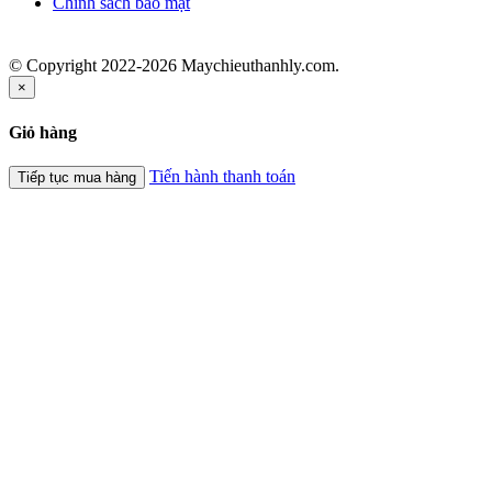
Chính sách bảo mật
© Copyright 2022-2026 Maychieuthanhly.com.
×
Giỏ hàng
Tiến hành thanh toán
Tiếp tục mua hàng