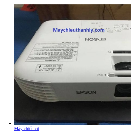
Máy chiếu cũ