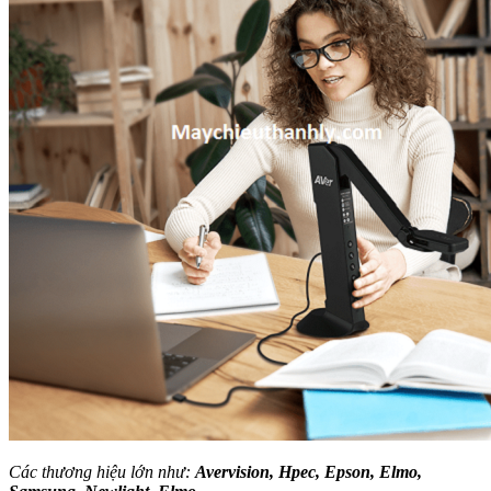
Các thương hiệu lớn như:
Avervision, Hpec, Epson, Elmo,