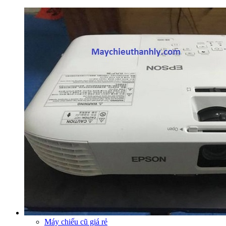
Máy chiếu cũ giá rẻ