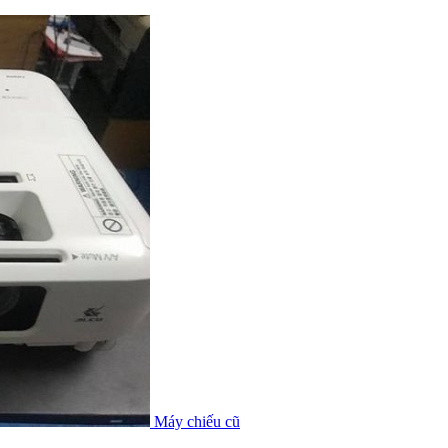
Máy chiếu cũ