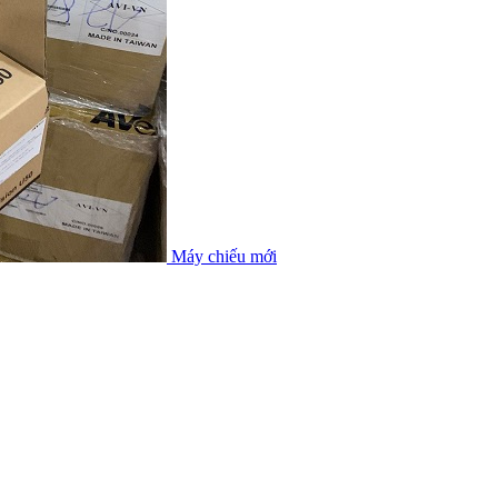
Máy chiếu mới