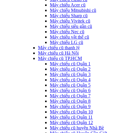
Máy chiếu Acer cũ
Máy chiếu Mitsubishi cũ
Máy chiếu Sharp cũ
Máy chiếu Vivitek cũ
Máy chiếu siêu gần cũ
Máy chiếu Nec cũ
Máy chiếu vật thể cũ
Máy chiếu LG cũ
Máy chiếu cũ thanh lý
Máy chiếu cũ Hà Nội
Máy chiếu cũ TP.HCM
Máy chiếu cũ Quận 1
Máy chiếu cũ Quận 2
Máy chiếu cũ Quận 3
Máy chiếu cũ Quận 4
Máy chiếu cũ Quận 5
Máy chiếu cũ Quận 6
Máy chiếu cũ Quận 7
Máy chiếu cũ Quận 8
Máy chiếu cũ Quận 9
Máy chiếu cũ Quận 10
Máy chiếu cũ Quận 11
Máy chiếu cũ Quận 12
Máy chiếu cũ huyện Nhà Bè