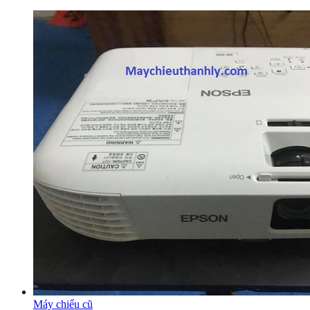
Máy chiếu cũ