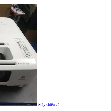
Máy chiếu cũ