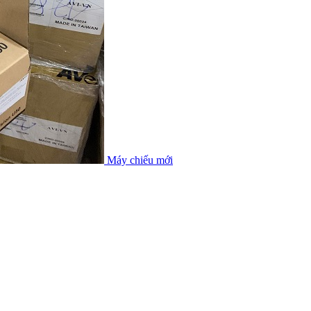
Máy chiếu mới