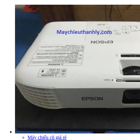
Máy chiếu cũ giá rẻ