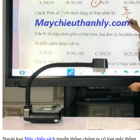
Ngoài loại
Máy chiếu sách
truyền thống chúng ta có loại máy thông