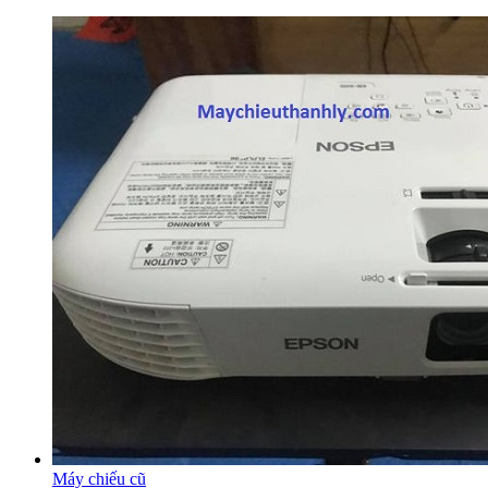
Máy chiếu cũ