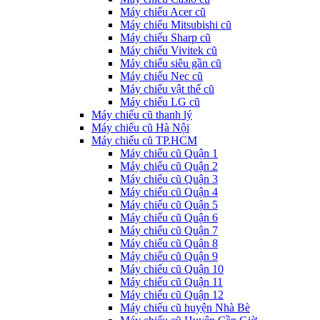
Máy chiếu Acer cũ
Máy chiếu Mitsubishi cũ
Máy chiếu Sharp cũ
Máy chiếu Vivitek cũ
Máy chiếu siêu gần cũ
Máy chiếu Nec cũ
Máy chiếu vật thể cũ
Máy chiếu LG cũ
Máy chiếu cũ thanh lý
Máy chiếu cũ Hà Nội
Máy chiếu cũ TP.HCM
Máy chiếu cũ Quận 1
Máy chiếu cũ Quận 2
Máy chiếu cũ Quận 3
Máy chiếu cũ Quận 4
Máy chiếu cũ Quận 5
Máy chiếu cũ Quận 6
Máy chiếu cũ Quận 7
Máy chiếu cũ Quận 8
Máy chiếu cũ Quận 9
Máy chiếu cũ Quận 10
Máy chiếu cũ Quận 11
Máy chiếu cũ Quận 12
Máy chiếu cũ huyện Nhà Bè