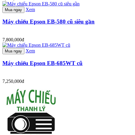
Xem
Mua ngay
Máy chiếu Epson EB-580 cũ siêu gần
7,800,000đ
Xem
Mua ngay
Máy chiếu Epson EB-685WT cũ
7,250,000đ