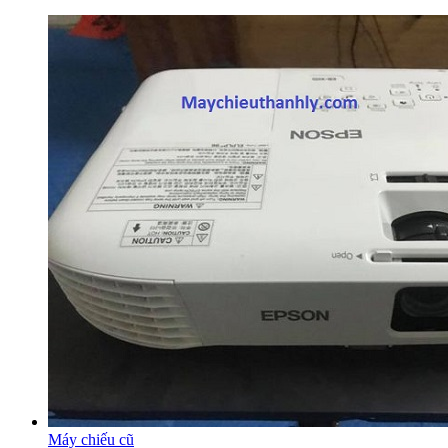
Máy chiếu cũ