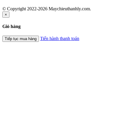
© Copyright 2022-2026 Maychieuthanhly.com.
×
Giỏ hàng
Tiến hành thanh toán
Tiếp tục mua hàng