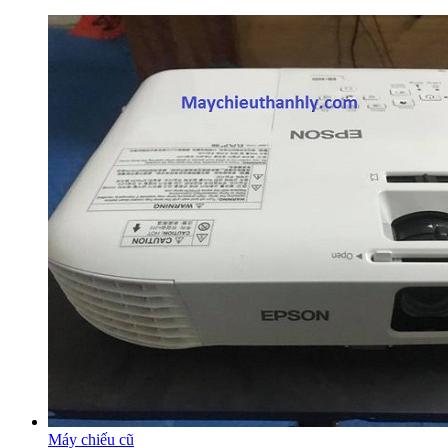
Máy chiếu cũ