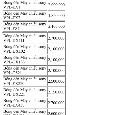
Bóng đèn Máy chiếu sony
2.000.000
VPL-EX1
Bóng đèn Máy chiếu sony
1.850.000
VPL-EX7
Bóng đèn Máy chiếu sony
2.105.000
VPL-ES7
Bóng đèn Máy chiếu sony
2,700,000
VPL-DX111
Bóng đèn Máy chiếu sony
2,100,000
VPL-DX102
Bóng đèn Máy chiếu sony
2,100,000
VPL-CX155
Bóng đèn Máy chiếu sony
2,100,000
VPL-CS21
Bóng đèn Máy chiếu sony
2.500.000
VPL-EX250
Bóng đèn Máy chiếu sony
2.150.000
VPL-DX221
Bóng đèn Máy chiếu sony
2.700.000
VPL-EX435
Bóng đèn Máy chiếu sony
2.600.000