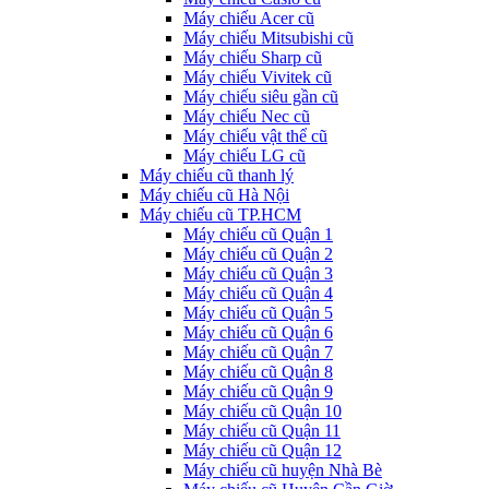
Máy chiếu Acer cũ
Máy chiếu Mitsubishi cũ
Máy chiếu Sharp cũ
Máy chiếu Vivitek cũ
Máy chiếu siêu gần cũ
Máy chiếu Nec cũ
Máy chiếu vật thể cũ
Máy chiếu LG cũ
Máy chiếu cũ thanh lý
Máy chiếu cũ Hà Nội
Máy chiếu cũ TP.HCM
Máy chiếu cũ Quận 1
Máy chiếu cũ Quận 2
Máy chiếu cũ Quận 3
Máy chiếu cũ Quận 4
Máy chiếu cũ Quận 5
Máy chiếu cũ Quận 6
Máy chiếu cũ Quận 7
Máy chiếu cũ Quận 8
Máy chiếu cũ Quận 9
Máy chiếu cũ Quận 10
Máy chiếu cũ Quận 11
Máy chiếu cũ Quận 12
Máy chiếu cũ huyện Nhà Bè