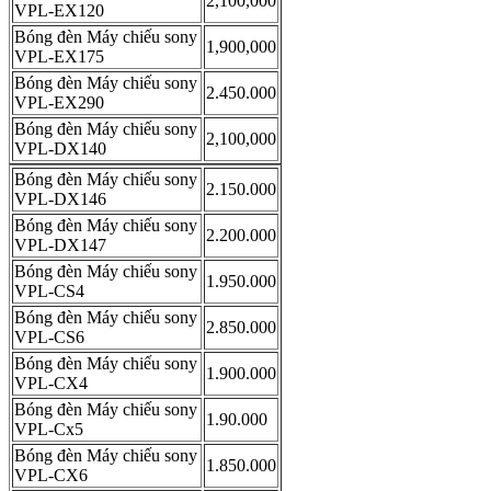
2,100,000
VPL-EX120
Bóng đèn Máy chiếu sony
1,900,000
VPL-EX175
Bóng đèn Máy chiếu sony
2.450.000
VPL-EX290
Bóng đèn Máy chiếu sony
2,100,000
VPL-DX140
Bóng đèn Máy chiếu sony
2.150.000
VPL-DX146
Bóng đèn Máy chiếu sony
2.200.000
VPL-DX147
Bóng đèn Máy chiếu sony
1.950.000
VPL-CS4
Bóng đèn Máy chiếu sony
2.850.000
VPL-CS6
Bóng đèn Máy chiếu sony
1.900.000
VPL-CX4
Bóng đèn Máy chiếu sony
1.90.000
VPL-Cx5
Bóng đèn Máy chiếu sony
1.850.000
VPL-CX6