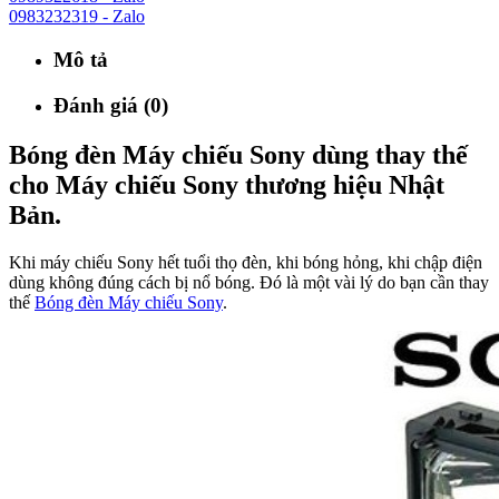
0983232319 - Zalo
Mô tả
Đánh giá (0)
Bóng đèn Máy chiếu Sony dùng thay thế
cho Máy chiếu Sony thương hiệu Nhật
Bản.
Khi máy chiếu Sony hết tuổi thọ đèn, khi bóng hỏng, khi chập điện
dùng không đúng cách bị nổ bóng. Đó là một vài lý do bạn cần thay
thế
Bóng đèn Máy chiếu Sony
.