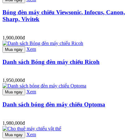
Bóng đèn máy chiếu Viewsonic, Infocus, Canon,
Sharp, Vivitek
1,900,000đ
Xem
Mua ngay
Danh sách Bóng đèn máy chiếu Ricoh
1,950,000đ
Xem
Mua ngay
Danh sách bóng đèn máy chiếu Optoma
1,980,000đ
Xem
Mua ngay