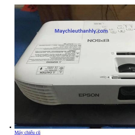
Máy chiếu cũ