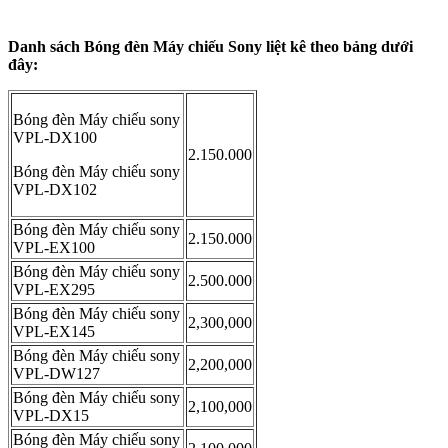
Danh sách Bóng đèn Máy chiếu Sony liệt kê theo bảng dưới
đây:
Bóng đèn Máy chiếu sony
VPL-DX100
2.150.000
Bóng đèn Máy chiếu sony
VPL-DX102
Bóng đèn Máy chiếu sony
2.150.000
VPL-EX100
Bóng đèn Máy chiếu sony
2.500.000
VPL-EX295
Bóng đèn Máy chiếu sony
2,300,000
VPL-EX145
Bóng đèn Máy chiếu sony
2,200,000
VPL-DW127
Bóng đèn Máy chiếu sony
2,100,000
VPL-DX15
Bóng đèn Máy chiếu sony