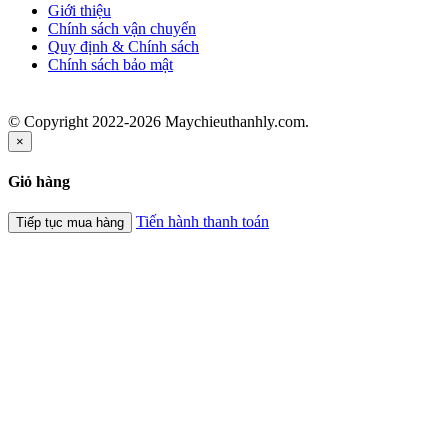
Giới thiệu
Chính sách vận chuyển
Quy định & Chính sách
Chính sách bảo mật
© Copyright 2022-2026 Maychieuthanhly.com.
×
Giỏ hàng
Tiến hành thanh toán
Tiếp tục mua hàng