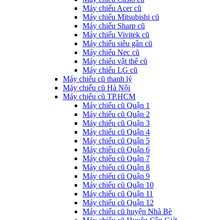
Máy chiếu Acer cũ
Máy chiếu Mitsubishi cũ
Máy chiếu Sharp cũ
Máy chiếu Vivitek cũ
Máy chiếu siêu gần cũ
Máy chiếu Nec cũ
Máy chiếu vật thể cũ
Máy chiếu LG cũ
Máy chiếu cũ thanh lý
Máy chiếu cũ Hà Nội
Máy chiếu cũ TP.HCM
Máy chiếu cũ Quận 1
Máy chiếu cũ Quận 2
Máy chiếu cũ Quận 3
Máy chiếu cũ Quận 4
Máy chiếu cũ Quận 5
Máy chiếu cũ Quận 6
Máy chiếu cũ Quận 7
Máy chiếu cũ Quận 8
Máy chiếu cũ Quận 9
Máy chiếu cũ Quận 10
Máy chiếu cũ Quận 11
Máy chiếu cũ Quận 12
Máy chiếu cũ huyện Nhà Bè