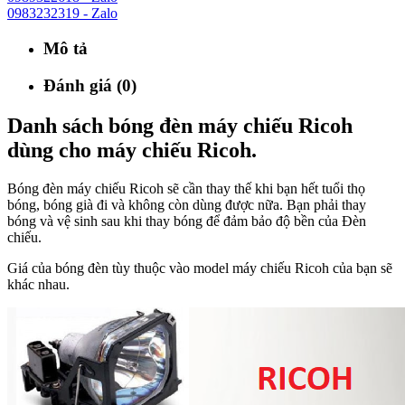
0983232319 - Zalo
Mô tả
Đánh giá (0)
Danh sách bóng đèn máy chiếu Ricoh
dùng cho máy chiếu Ricoh.
Bóng đèn máy chiếu Ricoh sẽ cần thay thế khi bạn hết tuổi thọ
bóng, bóng già đi và không còn dùng được nữa. Bạn phải thay
bóng và vệ sinh sau khi thay bóng để đảm bảo độ bền của Đèn
chiếu.
Giá của bóng đèn tùy thuộc vào model máy chiếu Ricoh của bạn sẽ
khác nhau.