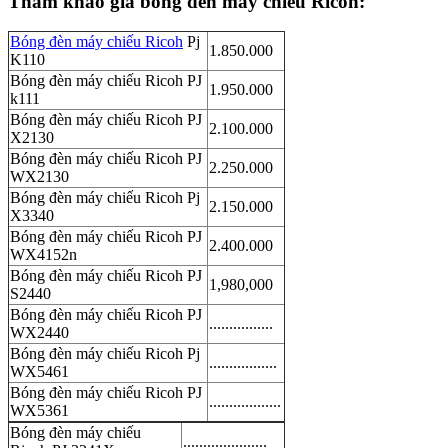
Tham khảo giá bóng đèn máy chiếu Ricoh:
Bóng đèn máy chiếu Ricoh
Pj
1.850.000
K110
Bóng đèn máy chiếu Ricoh PJ
1.950.000
k111
Bóng đèn máy chiếu Ricoh PJ
2.100.000
X2130
Bóng đèn máy chiếu Ricoh PJ
2.250.000
WX2130
Bóng đèn máy chiếu Ricoh Pj
2.150.000
X3340
Bóng đèn máy chiếu Ricoh PJ
2.400.000
WX4152n
Bóng đèn máy chiếu Ricoh PJ
1,980,000
S2440
Bóng đèn máy chiếu Ricoh PJ
................
WX2440
Bóng đèn máy chiếu Ricoh Pj
.................
WX5461
Bóng đèn máy chiếu Ricoh PJ
..................
WX5361
Bóng đèn máy chiếu
.....................