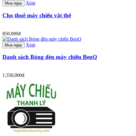
Xem
Mua ngay
Cho thuê máy chiếu vật thể
850,000đ
Xem
Mua ngay
Danh sách Bóng đèn máy chiếu BenQ
1,550,000đ