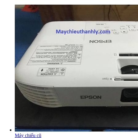
Máy chiếu cũ