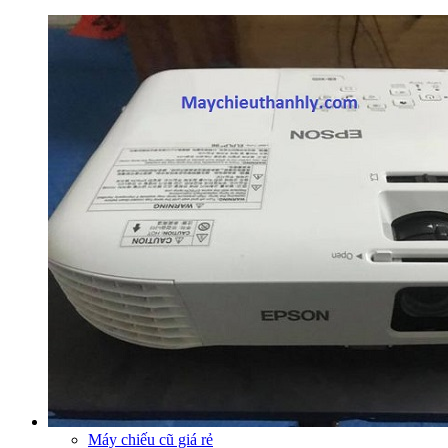
Máy chiếu cũ giá rẻ