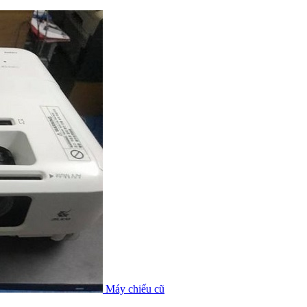
Máy chiếu cũ