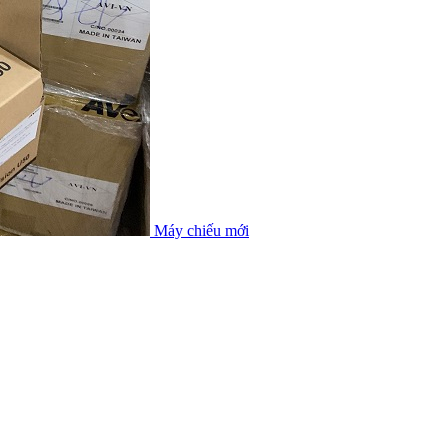
Máy chiếu mới