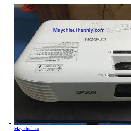
Máy chiếu cũ