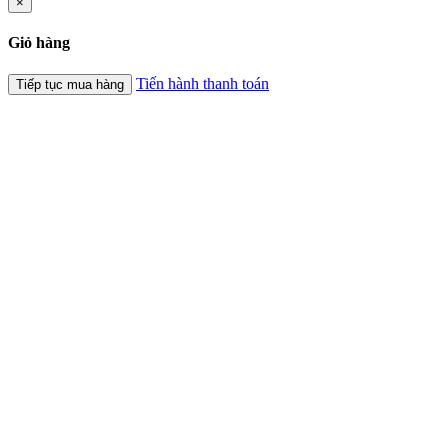
×
Giỏ hàng
Tiến hành thanh toán
Tiếp tục mua hàng