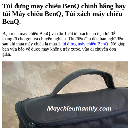
Túi đựng máy chiếu BenQ chính hãng hay
túi Máy chiếu BenQ, Túi xách máy chiếu
BenQ.
Bạn mua máy chiếu BenQ và cần 1 cái túi xách cho tiện lợi để
mang đi cho gọn và chuyên nghiệp. Thì điều đầu tiên bạn nghĩ đến
sau khi mua máy chiếu là mua 1
túi đựng máy chiếu BenQ
. Nó giúp
bạn vừa bảo vệ được máy không trầy xước, vừa di chuyển đơn
giản.