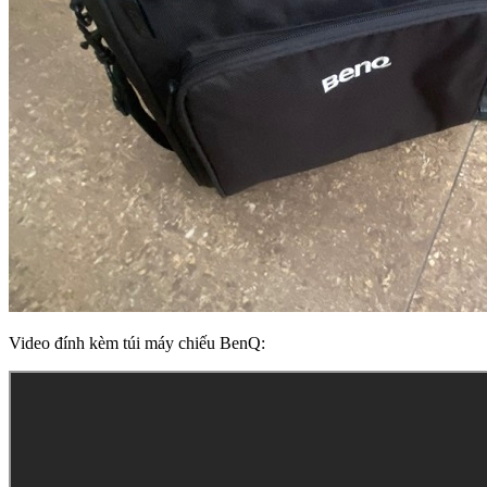
Video đính kèm túi máy chiếu BenQ: