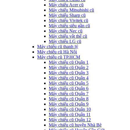
Máy chiếu Acer cũ
Máy chiếu Mitsubishi cũ
Máy chiếu Sharp cũ
Máy chiếu Vivitek cũ
Máy chiếu siêu gần cũ
Máy chiếu Nec cũ
Máy chiếu vật thể cũ
Máy chiếu LG cũ
Máy chiếu cũ thanh lý
Máy chiếu cũ Hà Nội
Máy chiếu cũ TP.HCM
Máy chiếu cũ Quận 1
Máy chiếu cũ Quận 2
Máy chiếu cũ Quận 3
Máy chiếu cũ Quận 4
Máy chiếu cũ Quận 5
Máy chiếu cũ Quận 6
Máy chiếu cũ Quận 7
Máy chiếu cũ Quận 8
Máy chiếu cũ Quận 9
Máy chiếu cũ Quận 10
Máy chiếu cũ Quận 11
Máy chiếu cũ Quận 12
Máy chiếu cũ huyện Nhà Bè