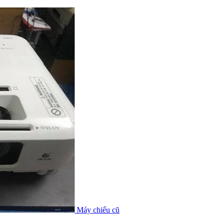
Máy chiếu cũ