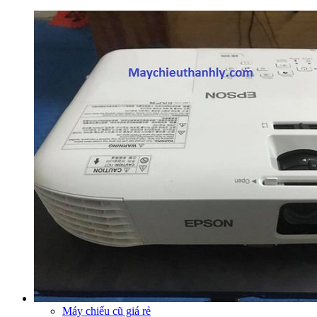
Máy chiếu cũ giá rẻ