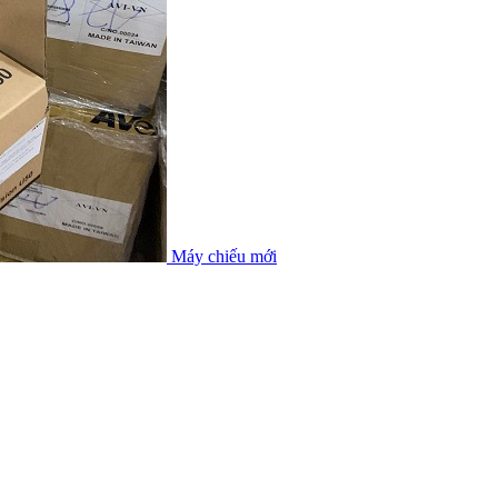
Máy chiếu mới