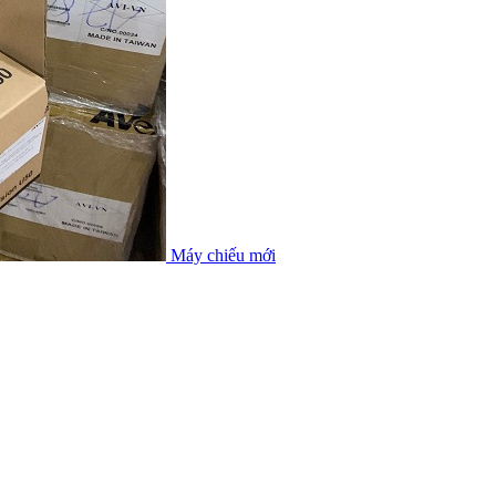
Máy chiếu mới