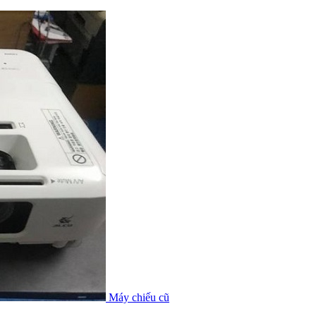
Máy chiếu cũ