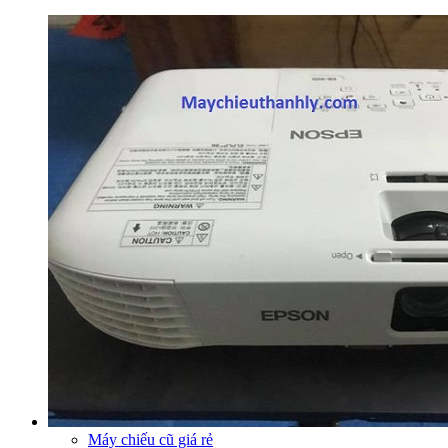
Máy chiếu cũ giá rẻ