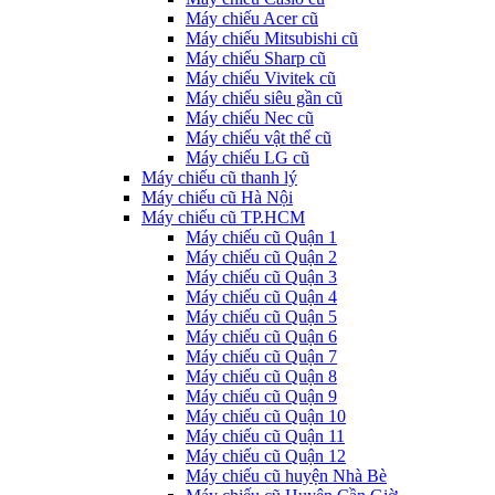
Máy chiếu Acer cũ
Máy chiếu Mitsubishi cũ
Máy chiếu Sharp cũ
Máy chiếu Vivitek cũ
Máy chiếu siêu gần cũ
Máy chiếu Nec cũ
Máy chiếu vật thể cũ
Máy chiếu LG cũ
Máy chiếu cũ thanh lý
Máy chiếu cũ Hà Nội
Máy chiếu cũ TP.HCM
Máy chiếu cũ Quận 1
Máy chiếu cũ Quận 2
Máy chiếu cũ Quận 3
Máy chiếu cũ Quận 4
Máy chiếu cũ Quận 5
Máy chiếu cũ Quận 6
Máy chiếu cũ Quận 7
Máy chiếu cũ Quận 8
Máy chiếu cũ Quận 9
Máy chiếu cũ Quận 10
Máy chiếu cũ Quận 11
Máy chiếu cũ Quận 12
Máy chiếu cũ huyện Nhà Bè