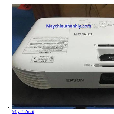
Máy chiếu cũ