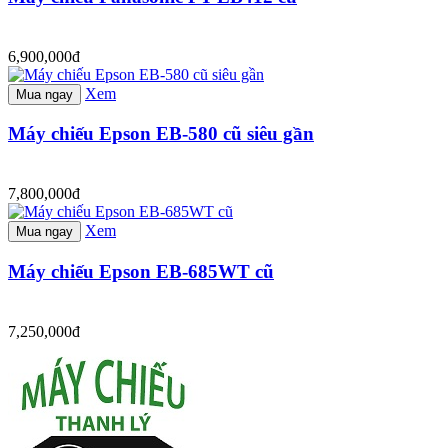
6,900,000đ
Xem
Mua ngay
Máy chiếu Epson EB-580 cũ siêu gần
7,800,000đ
Xem
Mua ngay
Máy chiếu Epson EB-685WT cũ
7,250,000đ