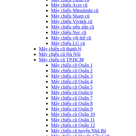
Máy chiếu Acer cũ
Máy chiếu Mitsubishi cũ
Máy chiếu Sharp cũ
Máy chiếu Vivitek cũ
Máy chiếu siêu gần cũ
Máy chiếu Nec cũ
Máy chiếu vật thể cũ
Máy chiếu LG cũ
Máy chiếu cũ thanh lý
Máy chiếu cũ Hà Nội
Máy chiếu cũ TP.HCM
Máy chiếu cũ Quận 1
Máy chiếu cũ Quận 2
Máy chiếu cũ Quận 3
Máy chiếu cũ Quận 4
Máy chiếu cũ Quận 5
Máy chiếu cũ Quận 6
Máy chiếu cũ Quận 7
Máy chiếu cũ Quận 8
Máy chiếu cũ Quận 9
Máy chiếu cũ Quận 10
Máy chiếu cũ Quận 11
Máy chiếu cũ Quận 12
Máy chiếu cũ huyện Nhà Bè