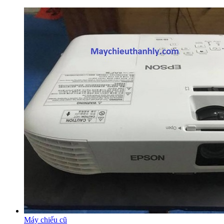
Máy chiếu cũ