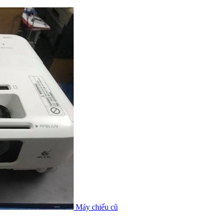
Máy chiếu cũ