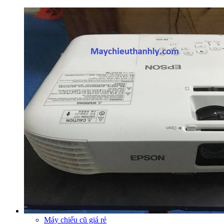
Máy chiếu cũ giá rẻ