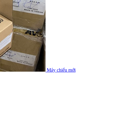
Máy chiếu mới