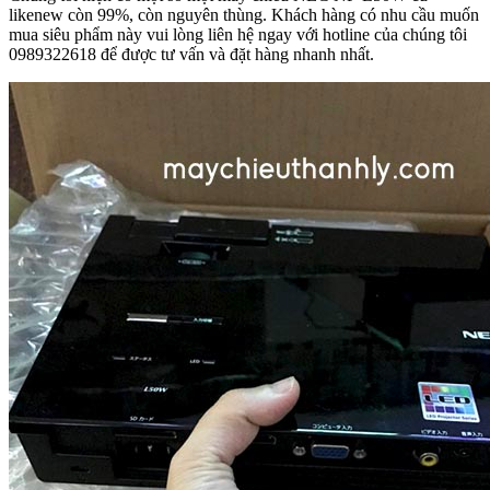
likenew còn 99%, còn nguyên thùng. Khách hàng có nhu cầu muốn
mua siêu phẩm này vui lòng liên hệ ngay với hotline của chúng tôi
0989322618 để được tư vấn và đặt hàng nhanh nhất.