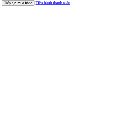
Tiến hành thanh toán
Tiếp tục mua hàng