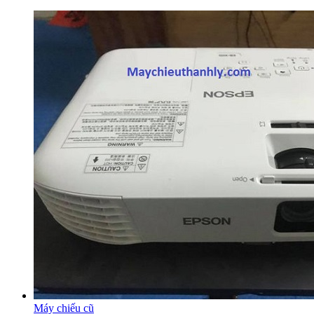
Máy chiếu cũ