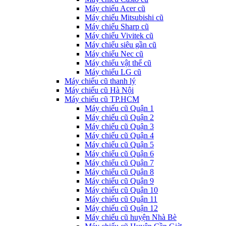
Máy chiếu Acer cũ
Máy chiếu Mitsubishi cũ
Máy chiếu Sharp cũ
Máy chiếu Vivitek cũ
Máy chiếu siêu gần cũ
Máy chiếu Nec cũ
Máy chiếu vật thể cũ
Máy chiếu LG cũ
Máy chiếu cũ thanh lý
Máy chiếu cũ Hà Nội
Máy chiếu cũ TP.HCM
Máy chiếu cũ Quận 1
Máy chiếu cũ Quận 2
Máy chiếu cũ Quận 3
Máy chiếu cũ Quận 4
Máy chiếu cũ Quận 5
Máy chiếu cũ Quận 6
Máy chiếu cũ Quận 7
Máy chiếu cũ Quận 8
Máy chiếu cũ Quận 9
Máy chiếu cũ Quận 10
Máy chiếu cũ Quận 11
Máy chiếu cũ Quận 12
Máy chiếu cũ huyện Nhà Bè