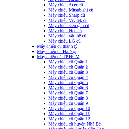
Máy chiếu Acer cũ
Máy chiếu Mitsubishi cũ
Máy chiếu Sharp cũ
Máy chiếu Vivitek cũ
Máy chiếu siêu gần cũ
Máy chiếu Nec cũ
Máy chiếu vật thể cũ
Máy chiếu LG cũ
Máy chiếu cũ thanh lý
Máy chiếu cũ Hà Nội
Máy chiếu cũ TP.HCM
Máy chiếu cũ Quận 1
Máy chiếu cũ Quận 2
Máy chiếu cũ Quận 3
Máy chiếu cũ Quận 4
Máy chiếu cũ Quận 5
Máy chiếu cũ Quận 6
Máy chiếu cũ Quận 7
Máy chiếu cũ Quận 8
Máy chiếu cũ Quận 9
Máy chiếu cũ Quận 10
Máy chiếu cũ Quận 11
Máy chiếu cũ Quận 12
Máy chiếu cũ huyện Nhà Bè