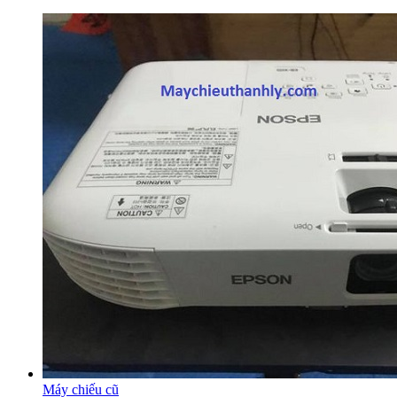
Máy chiếu cũ