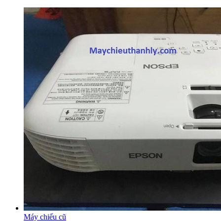
Máy chiếu cũ