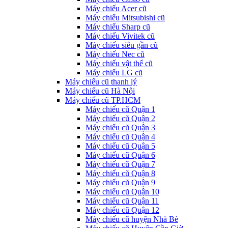
Máy chiếu Acer cũ
Máy chiếu Mitsubishi cũ
Máy chiếu Sharp cũ
Máy chiếu Vivitek cũ
Máy chiếu siêu gần cũ
Máy chiếu Nec cũ
Máy chiếu vật thể cũ
Máy chiếu LG cũ
Máy chiếu cũ thanh lý
Máy chiếu cũ Hà Nội
Máy chiếu cũ TP.HCM
Máy chiếu cũ Quận 1
Máy chiếu cũ Quận 2
Máy chiếu cũ Quận 3
Máy chiếu cũ Quận 4
Máy chiếu cũ Quận 5
Máy chiếu cũ Quận 6
Máy chiếu cũ Quận 7
Máy chiếu cũ Quận 8
Máy chiếu cũ Quận 9
Máy chiếu cũ Quận 10
Máy chiếu cũ Quận 11
Máy chiếu cũ Quận 12
Máy chiếu cũ huyện Nhà Bè