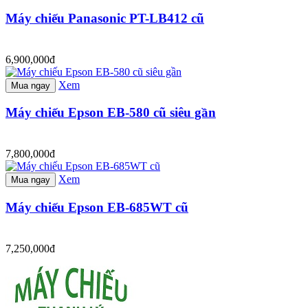
Máy chiếu Panasonic PT-LB412 cũ
6,900,000đ
Xem
Mua ngay
Máy chiếu Epson EB-580 cũ siêu gần
7,800,000đ
Xem
Mua ngay
Máy chiếu Epson EB-685WT cũ
7,250,000đ