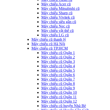
Máy chiếu Acer cũ
Máy chiếu Mitsubishi cũ
Máy chiếu Sharp cũ
Máy chiếu Vivitek cũ
Máy chiếu siêu gần cũ
Máy chiếu Nec cũ
Máy chiếu vật thể cũ
Máy chiếu LG cũ
Máy chiếu cũ thanh lý
Máy chiếu cũ Hà Nội
Máy chiếu cũ TP.HCM
Máy chiếu cũ Quận 1
Máy chiếu cũ Quận 2
Máy chiếu cũ Quận 3
Máy chiếu cũ Quận 4
Máy chiếu cũ Quận 5
Máy chiếu cũ Quận 6
Máy chiếu cũ Quận 7
Máy chiếu cũ Quận 8
Máy chiếu cũ Quận 9
Máy chiếu cũ Quận 10
Máy chiếu cũ Quận 11
Máy chiếu cũ Quận 12
Máy chiếu cũ huyện Nhà Bè