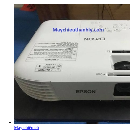
Máy chiếu cũ