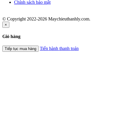
Chính sách bảo mật
© Copyright 2022-2026 Maychieuthanhly.com.
×
Giỏ hàng
Tiến hành thanh toán
Tiếp tục mua hàng