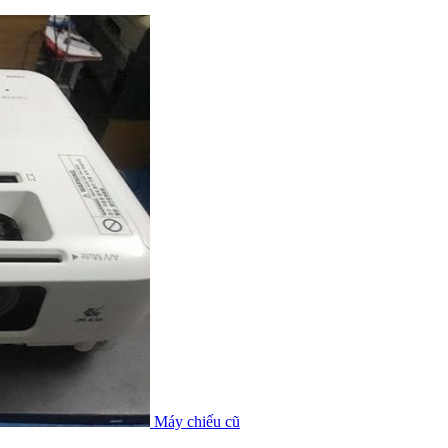
Máy chiếu cũ