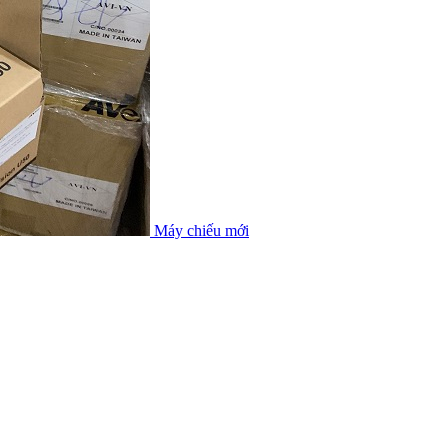
Máy chiếu mới