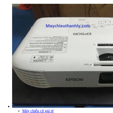
Máy chiếu cũ giá rẻ