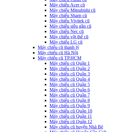
Máy chiếu Acer cũ
Máy chiếu Mitsubishi cũ
Máy chiếu Sharp cũ
Máy chiếu Vivitek cũ
Máy chiếu siêu gần cũ
Máy chiếu Nec cũ
Máy chiếu vật thể cũ
Máy chiếu LG cũ
Máy chiếu cũ thanh lý
Máy chiếu cũ Hà Nội
Máy chiếu cũ TP.HCM
Máy chiếu cũ Quận 1
Máy chiếu cũ Quận 2
Máy chiếu cũ Quận 3
Máy chiếu cũ Quận 4
Máy chiếu cũ Quận 5
Máy chiếu cũ Quận 6
Máy chiếu cũ Quận 7
Máy chiếu cũ Quận 8
Máy chiếu cũ Quận 9
Máy chiếu cũ Quận 10
Máy chiếu cũ Quận 11
Máy chiếu cũ Quận 12
Máy chiếu cũ huyện Nhà Bè