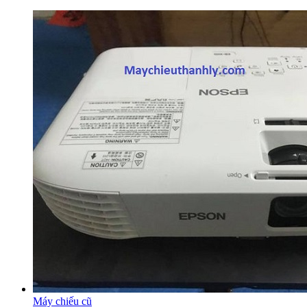
Máy chiếu cũ