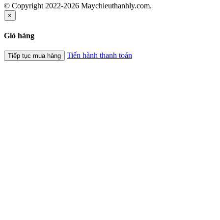
© Copyright 2022-2026 Maychieuthanhly.com.
×
Giỏ hàng
Tiến hành thanh toán
Tiếp tục mua hàng