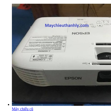
Máy chiếu cũ