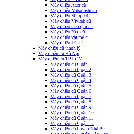
Máy chiếu Acer cũ
Máy chiếu Mitsubishi cũ
Máy chiếu Sharp cũ
Máy chiếu Vivitek cũ
Máy chiếu siêu gần cũ
Máy chiếu Nec cũ
Máy chiếu vật thể cũ
Máy chiếu LG cũ
Máy chiếu cũ thanh lý
Máy chiếu cũ Hà Nội
Máy chiếu cũ TP.HCM
Máy chiếu cũ Quận 1
Máy chiếu cũ Quận 2
Máy chiếu cũ Quận 3
Máy chiếu cũ Quận 4
Máy chiếu cũ Quận 5
Máy chiếu cũ Quận 6
Máy chiếu cũ Quận 7
Máy chiếu cũ Quận 8
Máy chiếu cũ Quận 9
Máy chiếu cũ Quận 10
Máy chiếu cũ Quận 11
Máy chiếu cũ Quận 12
Máy chiếu cũ huyện Nhà Bè