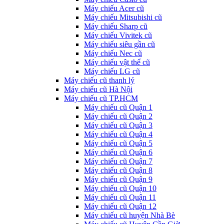
Máy chiếu Acer cũ
Máy chiếu Mitsubishi cũ
Máy chiếu Sharp cũ
Máy chiếu Vivitek cũ
Máy chiếu siêu gần cũ
Máy chiếu Nec cũ
Máy chiếu vật thể cũ
Máy chiếu LG cũ
Máy chiếu cũ thanh lý
Máy chiếu cũ Hà Nội
Máy chiếu cũ TP.HCM
Máy chiếu cũ Quận 1
Máy chiếu cũ Quận 2
Máy chiếu cũ Quận 3
Máy chiếu cũ Quận 4
Máy chiếu cũ Quận 5
Máy chiếu cũ Quận 6
Máy chiếu cũ Quận 7
Máy chiếu cũ Quận 8
Máy chiếu cũ Quận 9
Máy chiếu cũ Quận 10
Máy chiếu cũ Quận 11
Máy chiếu cũ Quận 12
Máy chiếu cũ huyện Nhà Bè