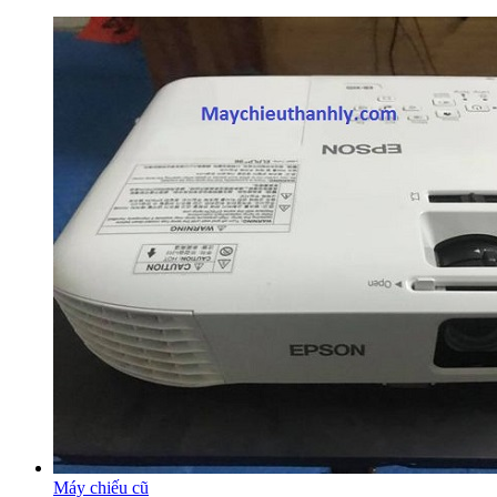
Máy chiếu cũ