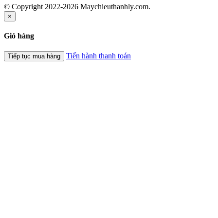
© Copyright 2022-2026 Maychieuthanhly.com.
×
Giỏ hàng
Tiến hành thanh toán
Tiếp tục mua hàng