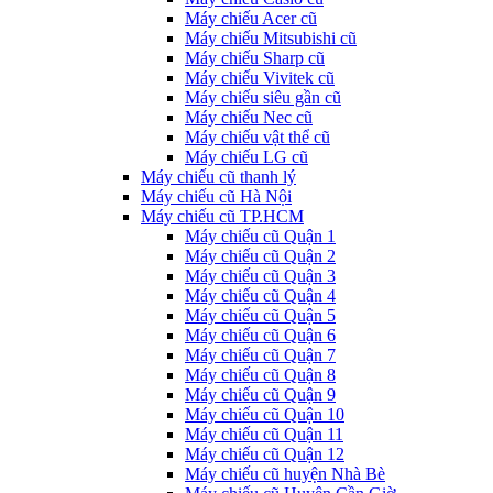
Máy chiếu Acer cũ
Máy chiếu Mitsubishi cũ
Máy chiếu Sharp cũ
Máy chiếu Vivitek cũ
Máy chiếu siêu gần cũ
Máy chiếu Nec cũ
Máy chiếu vật thể cũ
Máy chiếu LG cũ
Máy chiếu cũ thanh lý
Máy chiếu cũ Hà Nội
Máy chiếu cũ TP.HCM
Máy chiếu cũ Quận 1
Máy chiếu cũ Quận 2
Máy chiếu cũ Quận 3
Máy chiếu cũ Quận 4
Máy chiếu cũ Quận 5
Máy chiếu cũ Quận 6
Máy chiếu cũ Quận 7
Máy chiếu cũ Quận 8
Máy chiếu cũ Quận 9
Máy chiếu cũ Quận 10
Máy chiếu cũ Quận 11
Máy chiếu cũ Quận 12
Máy chiếu cũ huyện Nhà Bè