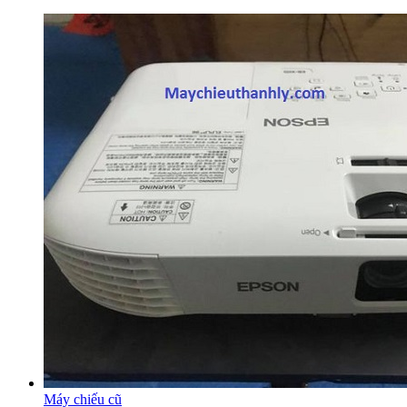
Máy chiếu cũ