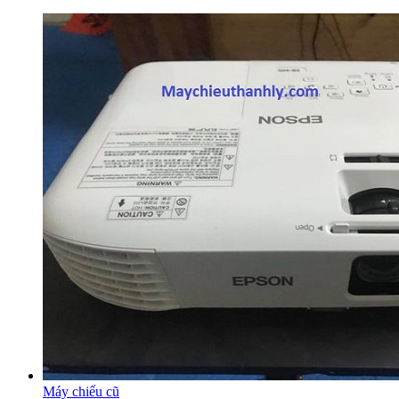
Máy chiếu cũ