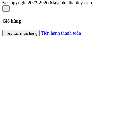
© Copyright 2022-2026 Maychieuthanhly.com.
×
Giỏ hàng
Tiến hành thanh toán
Tiếp tục mua hàng