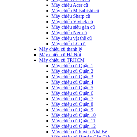
Máy chiếu Acer cũ
Máy chiếu Mitsubishi cũ
Máy chiếu Sharp cũ
Máy chiếu Vivitek cũ
Máy chiếu siêu gần cũ
Máy chiếu Nec cũ
Máy chiếu vật thể cũ
Máy chiếu LG cũ
Máy chiếu cũ thanh lý
Máy chiếu cũ Hà Nội
Máy chiếu cũ TP.HCM
Máy chiếu cũ Quận 1
Máy chiếu cũ Quận 2
Máy chiếu cũ Quận 3
Máy chiếu cũ Quận 4
Máy chiếu cũ Quận 5
Máy chiếu cũ Quận 6
Máy chiếu cũ Quận 7
Máy chiếu cũ Quận 8
Máy chiếu cũ Quận 9
Máy chiếu cũ Quận 10
Máy chiếu cũ Quận 11
Máy chiếu cũ Quận 12
Máy chiếu cũ huyện Nhà Bè