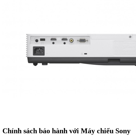
Chính sách bảo hành với Máy chiếu Sony