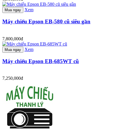
Xem
Mua ngay
Máy chiếu Epson EB-580 cũ siêu gần
7,800,000đ
Xem
Mua ngay
Máy chiếu Epson EB-685WT cũ
7,250,000đ