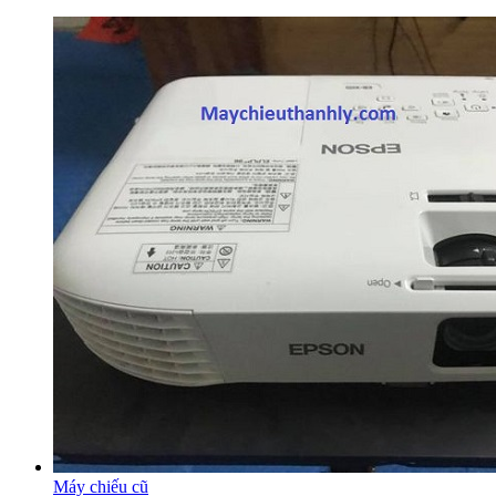
Máy chiếu cũ