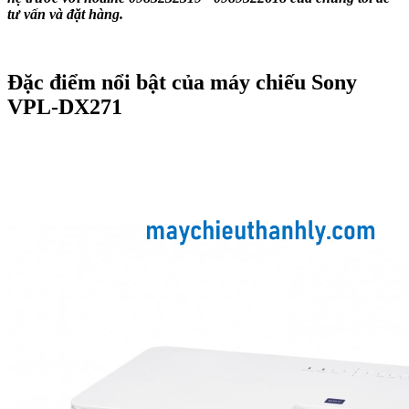
tư vấn và đặt hàng.
Đặc điểm nổi bật của máy chiếu
Sony
VPL-DX271