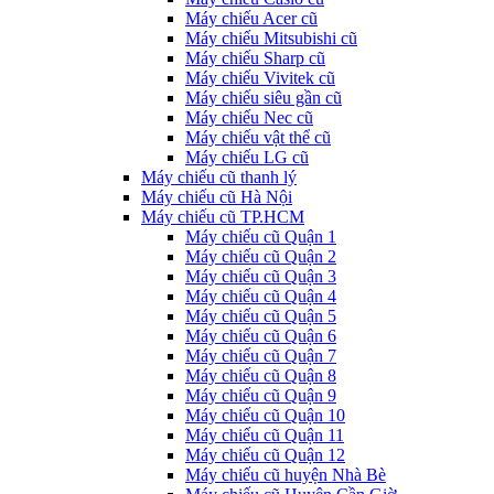
Máy chiếu Acer cũ
Máy chiếu Mitsubishi cũ
Máy chiếu Sharp cũ
Máy chiếu Vivitek cũ
Máy chiếu siêu gần cũ
Máy chiếu Nec cũ
Máy chiếu vật thể cũ
Máy chiếu LG cũ
Máy chiếu cũ thanh lý
Máy chiếu cũ Hà Nội
Máy chiếu cũ TP.HCM
Máy chiếu cũ Quận 1
Máy chiếu cũ Quận 2
Máy chiếu cũ Quận 3
Máy chiếu cũ Quận 4
Máy chiếu cũ Quận 5
Máy chiếu cũ Quận 6
Máy chiếu cũ Quận 7
Máy chiếu cũ Quận 8
Máy chiếu cũ Quận 9
Máy chiếu cũ Quận 10
Máy chiếu cũ Quận 11
Máy chiếu cũ Quận 12
Máy chiếu cũ huyện Nhà Bè