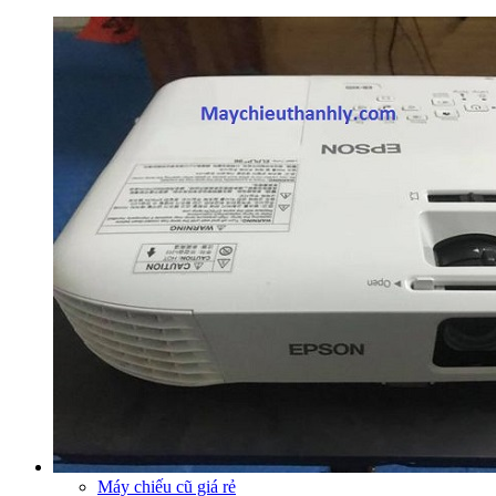
Máy chiếu cũ giá rẻ