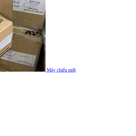
Máy chiếu mới