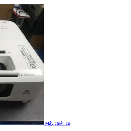
Máy chiếu cũ