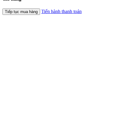
Tiến hành thanh toán
Tiếp tục mua hàng