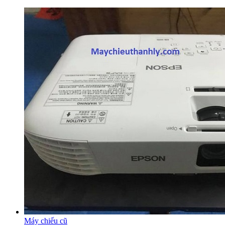
Máy chiếu cũ