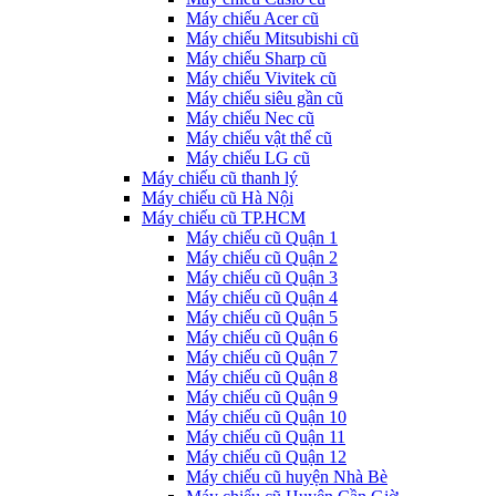
Máy chiếu Acer cũ
Máy chiếu Mitsubishi cũ
Máy chiếu Sharp cũ
Máy chiếu Vivitek cũ
Máy chiếu siêu gần cũ
Máy chiếu Nec cũ
Máy chiếu vật thể cũ
Máy chiếu LG cũ
Máy chiếu cũ thanh lý
Máy chiếu cũ Hà Nội
Máy chiếu cũ TP.HCM
Máy chiếu cũ Quận 1
Máy chiếu cũ Quận 2
Máy chiếu cũ Quận 3
Máy chiếu cũ Quận 4
Máy chiếu cũ Quận 5
Máy chiếu cũ Quận 6
Máy chiếu cũ Quận 7
Máy chiếu cũ Quận 8
Máy chiếu cũ Quận 9
Máy chiếu cũ Quận 10
Máy chiếu cũ Quận 11
Máy chiếu cũ Quận 12
Máy chiếu cũ huyện Nhà Bè