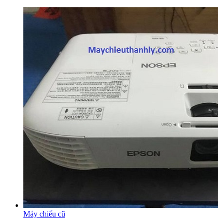
Máy chiếu cũ