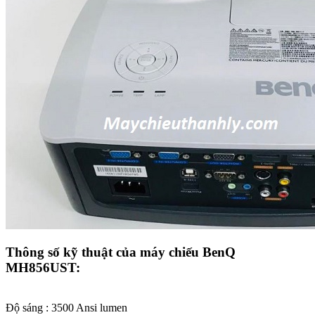
Thông số kỹ thuật của máy chiếu BenQ
MH856UST:
Độ sáng : 3500 Ansi lumen