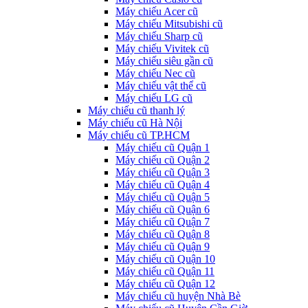
Máy chiếu Acer cũ
Máy chiếu Mitsubishi cũ
Máy chiếu Sharp cũ
Máy chiếu Vivitek cũ
Máy chiếu siêu gần cũ
Máy chiếu Nec cũ
Máy chiếu vật thể cũ
Máy chiếu LG cũ
Máy chiếu cũ thanh lý
Máy chiếu cũ Hà Nội
Máy chiếu cũ TP.HCM
Máy chiếu cũ Quận 1
Máy chiếu cũ Quận 2
Máy chiếu cũ Quận 3
Máy chiếu cũ Quận 4
Máy chiếu cũ Quận 5
Máy chiếu cũ Quận 6
Máy chiếu cũ Quận 7
Máy chiếu cũ Quận 8
Máy chiếu cũ Quận 9
Máy chiếu cũ Quận 10
Máy chiếu cũ Quận 11
Máy chiếu cũ Quận 12
Máy chiếu cũ huyện Nhà Bè