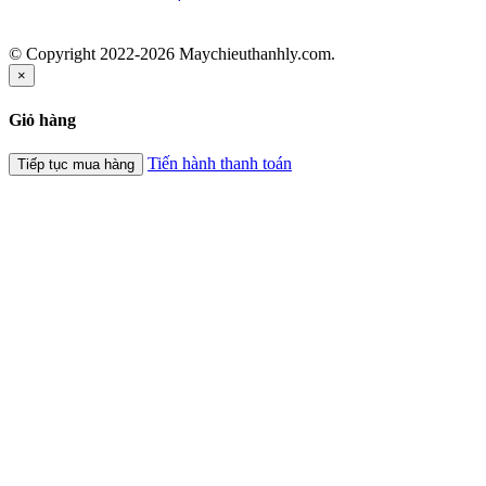
© Copyright 2022-2026 Maychieuthanhly.com.
×
Giỏ hàng
Tiến hành thanh toán
Tiếp tục mua hàng