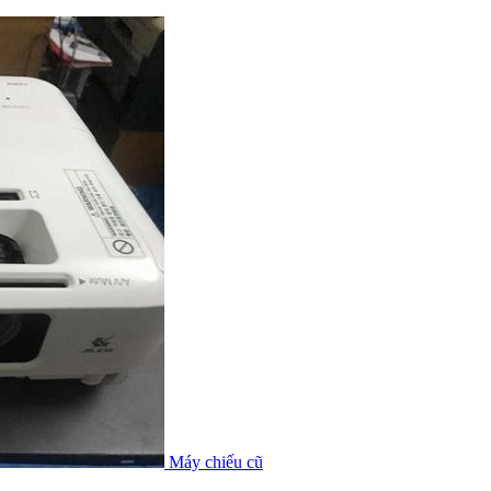
Máy chiếu cũ