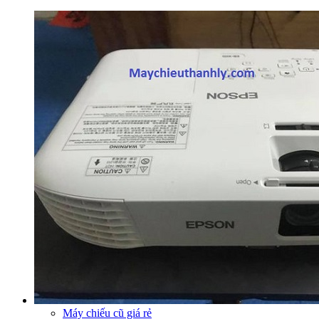
Máy chiếu cũ giá rẻ