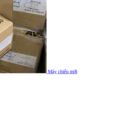
Máy chiếu mới