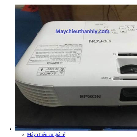
Máy chiếu cũ giá rẻ