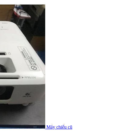
Máy chiếu cũ