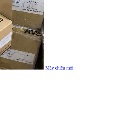
Máy chiếu mới