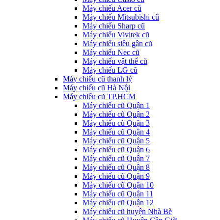
Máy chiếu Acer cũ
Máy chiếu Mitsubishi cũ
Máy chiếu Sharp cũ
Máy chiếu Vivitek cũ
Máy chiếu siêu gần cũ
Máy chiếu Nec cũ
Máy chiếu vật thể cũ
Máy chiếu LG cũ
Máy chiếu cũ thanh lý
Máy chiếu cũ Hà Nội
Máy chiếu cũ TP.HCM
Máy chiếu cũ Quận 1
Máy chiếu cũ Quận 2
Máy chiếu cũ Quận 3
Máy chiếu cũ Quận 4
Máy chiếu cũ Quận 5
Máy chiếu cũ Quận 6
Máy chiếu cũ Quận 7
Máy chiếu cũ Quận 8
Máy chiếu cũ Quận 9
Máy chiếu cũ Quận 10
Máy chiếu cũ Quận 11
Máy chiếu cũ Quận 12
Máy chiếu cũ huyện Nhà Bè