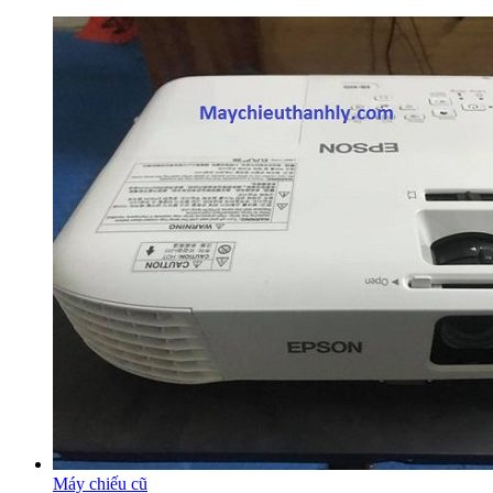
Máy chiếu cũ