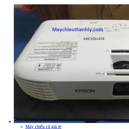
Máy chiếu cũ giá rẻ