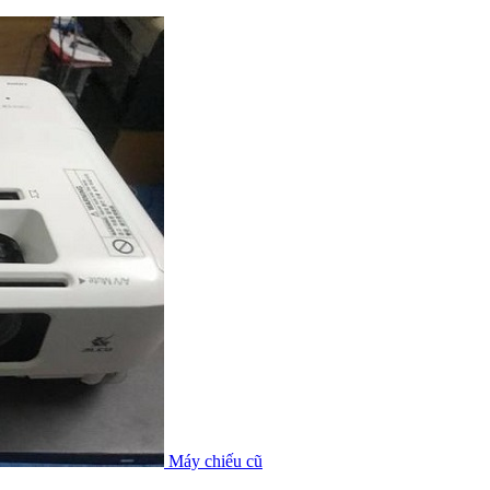
Máy chiếu cũ