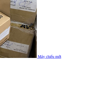
Máy chiếu mới