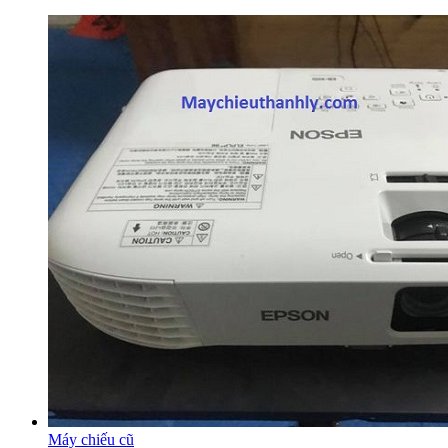
Máy chiếu cũ