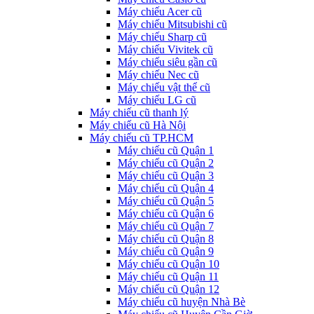
Máy chiếu Acer cũ
Máy chiếu Mitsubishi cũ
Máy chiếu Sharp cũ
Máy chiếu Vivitek cũ
Máy chiếu siêu gần cũ
Máy chiếu Nec cũ
Máy chiếu vật thể cũ
Máy chiếu LG cũ
Máy chiếu cũ thanh lý
Máy chiếu cũ Hà Nội
Máy chiếu cũ TP.HCM
Máy chiếu cũ Quận 1
Máy chiếu cũ Quận 2
Máy chiếu cũ Quận 3
Máy chiếu cũ Quận 4
Máy chiếu cũ Quận 5
Máy chiếu cũ Quận 6
Máy chiếu cũ Quận 7
Máy chiếu cũ Quận 8
Máy chiếu cũ Quận 9
Máy chiếu cũ Quận 10
Máy chiếu cũ Quận 11
Máy chiếu cũ Quận 12
Máy chiếu cũ huyện Nhà Bè