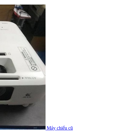
Máy chiếu cũ