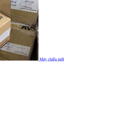
Máy chiếu mới