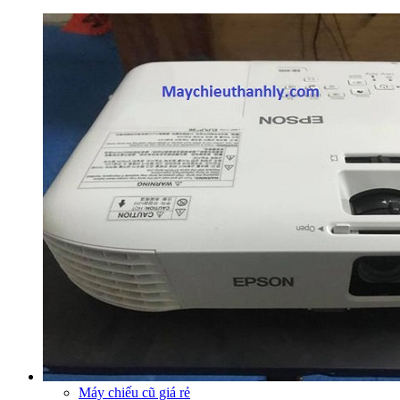
Máy chiếu cũ giá rẻ