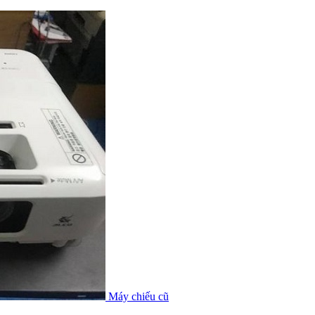
Máy chiếu cũ