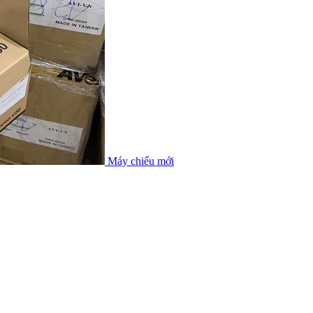
Máy chiếu mới