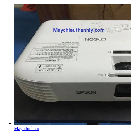
Máy chiếu cũ