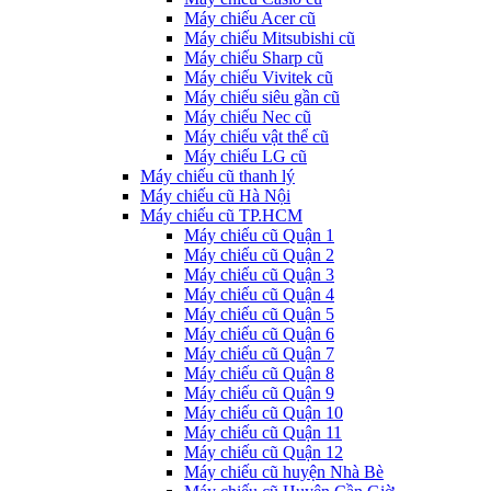
Máy chiếu Acer cũ
Máy chiếu Mitsubishi cũ
Máy chiếu Sharp cũ
Máy chiếu Vivitek cũ
Máy chiếu siêu gần cũ
Máy chiếu Nec cũ
Máy chiếu vật thể cũ
Máy chiếu LG cũ
Máy chiếu cũ thanh lý
Máy chiếu cũ Hà Nội
Máy chiếu cũ TP.HCM
Máy chiếu cũ Quận 1
Máy chiếu cũ Quận 2
Máy chiếu cũ Quận 3
Máy chiếu cũ Quận 4
Máy chiếu cũ Quận 5
Máy chiếu cũ Quận 6
Máy chiếu cũ Quận 7
Máy chiếu cũ Quận 8
Máy chiếu cũ Quận 9
Máy chiếu cũ Quận 10
Máy chiếu cũ Quận 11
Máy chiếu cũ Quận 12
Máy chiếu cũ huyện Nhà Bè