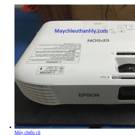
Máy chiếu cũ