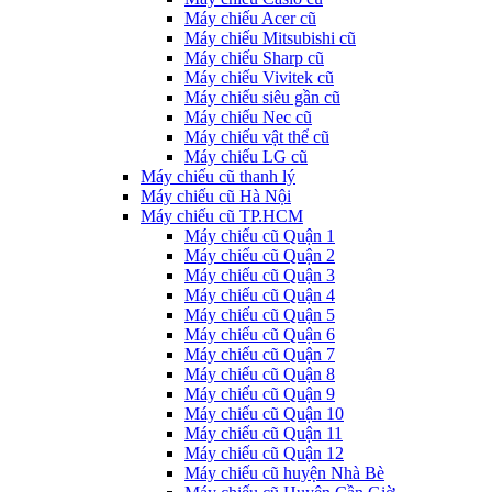
Máy chiếu Acer cũ
Máy chiếu Mitsubishi cũ
Máy chiếu Sharp cũ
Máy chiếu Vivitek cũ
Máy chiếu siêu gần cũ
Máy chiếu Nec cũ
Máy chiếu vật thể cũ
Máy chiếu LG cũ
Máy chiếu cũ thanh lý
Máy chiếu cũ Hà Nội
Máy chiếu cũ TP.HCM
Máy chiếu cũ Quận 1
Máy chiếu cũ Quận 2
Máy chiếu cũ Quận 3
Máy chiếu cũ Quận 4
Máy chiếu cũ Quận 5
Máy chiếu cũ Quận 6
Máy chiếu cũ Quận 7
Máy chiếu cũ Quận 8
Máy chiếu cũ Quận 9
Máy chiếu cũ Quận 10
Máy chiếu cũ Quận 11
Máy chiếu cũ Quận 12
Máy chiếu cũ huyện Nhà Bè